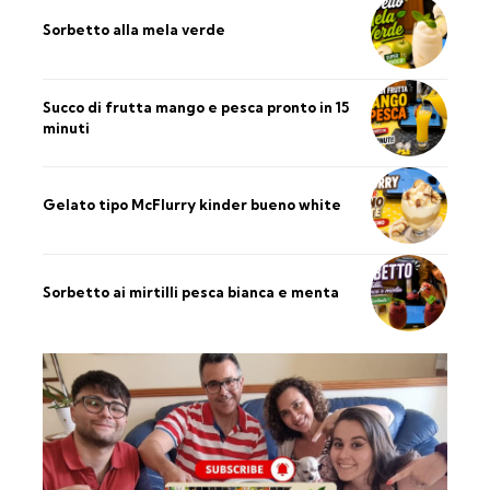
Sorbetto alla mela verde
Succo di frutta mango e pesca pronto in 15
minuti
Gelato tipo McFlurry kinder bueno white
Sorbetto ai mirtilli pesca bianca e menta