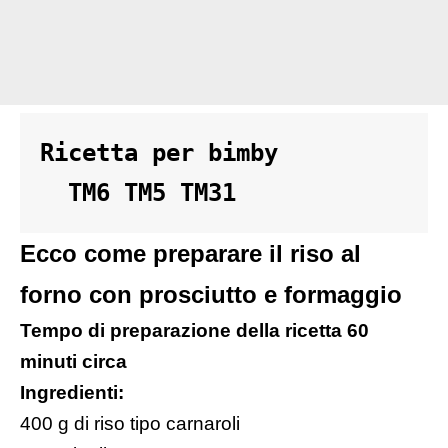
Ricetta per bimby 

  TM6 TM5 TM31
Ecco come preparare il riso al
forno con prosciutto e formaggio
Tempo di preparazione della ricetta 60
minuti circa
Ingredienti:
400 g di riso tipo carnaroli