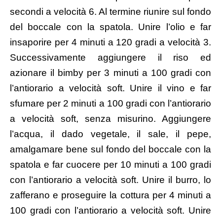
secondi a velocità 6. Al termine riunire sul fondo
del boccale con la spatola. Unire l’olio e far
insaporire per 4 minuti a 120 gradi a velocità 3.
Successivamente aggiungere il riso ed
azionare il bimby per 3 minuti a 100 gradi con
l’antiorario a velocità soft. Unire il vino e far
sfumare per 2 minuti a 100 gradi con l’antiorario
a velocità soft, senza misurino. Aggiungere
l’acqua, il dado vegetale, il sale, il pepe,
amalgamare bene sul fondo del boccale con la
spatola e far cuocere per 10 minuti a 100 gradi
con l’antiorario a velocità soft. Unire il burro, lo
zafferano e proseguire la cottura per 4 minuti a
100 gradi con l’antiorario a velocità soft. Unire