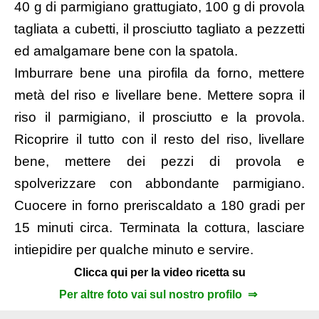
40 g di parmigiano grattugiato, 100 g di provola
tagliata a cubetti, il prosciutto tagliato a pezzetti
ed amalgamare bene con la spatola.
Imburrare bene una pirofila da forno, mettere
metà del riso e livellare bene. Mettere sopra il
riso il parmigiano, il prosciutto e la provola.
Ricoprire il tutto con il resto del riso, livellare
bene, mettere dei pezzi di provola e
spolverizzare con abbondante parmigiano.
Cuocere in forno preriscaldato a 180 gradi per
15 minuti circa. Terminata la cottura, lasciare
intiepidire per qualche minuto e servire.
Clicca qui per la video ricetta su
Per altre foto vai sul nostro profilo ⇒