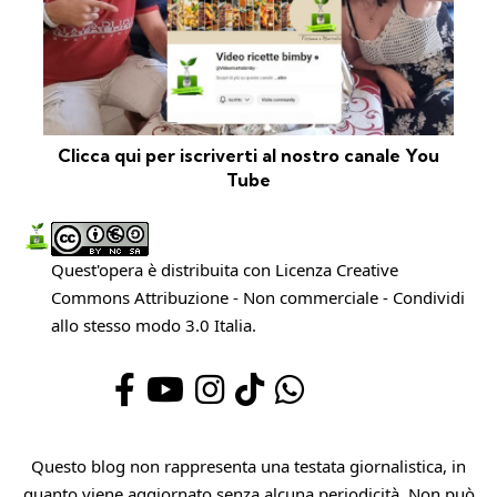
Clicca qui per iscriverti al nostro canale You
Tube
Quest'opera è distribuita con Licenza
Creative
Commons Attribuzione - Non commerciale - Condividi
allo stesso modo 3.0 Italia
.
Questo blog non rappresenta una testata giornalistica, in
quanto viene aggiornato senza alcuna periodicità. Non può