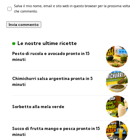
Salva il mio nome, email e sito web in questo browser per la prossima volta
che commento.
Le nostre ultime ricette
Pesto di rucola e avocado pronto in 15
minuti
Chimichurri salsa argentina pronta in 5
minuti
Sorbetto alla mela verde
Succo di frutta mango e pesca pronto in 15
minuti