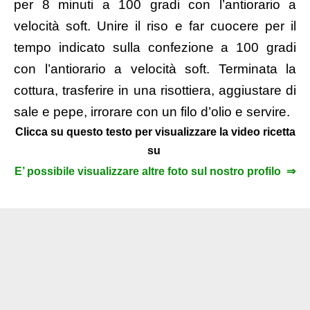
per 8 minuti a 100 gradi con l’antiorario a
velocità soft. Unire il riso e far cuocere per il
tempo indicato sulla confezione a 100 gradi
con l’antiorario a velocità soft. Terminata la
cottura, trasferire in una risottiera, aggiustare di
sale e pepe, irrorare con un filo d’olio e servire.
Clicca su questo testo per visualizzare la video ricetta
su
E’ possibile visualizzare altre foto sul nostro profilo ⇒