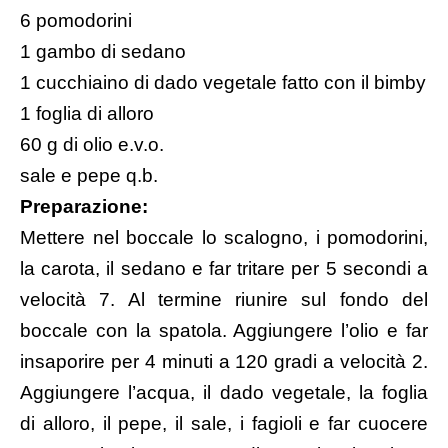
6 pomodorini
1 gambo di sedano
1 cucchiaino di dado vegetale fatto con il bimby
1 foglia di alloro
60 g di olio e.v.o.
sale e pepe q.b.
Preparazione:
Mettere nel boccale lo scalogno, i pomodorini,
la carota, il sedano e far tritare per 5 secondi a
velocità 7. Al termine riunire sul fondo del
boccale con la spatola. Aggiungere l’olio e far
insaporire per 4 minuti a 120 gradi a velocità 2.
Aggiungere l’acqua, il dado vegetale, la foglia
di alloro, il pepe, il sale, i fagioli e far cuocere