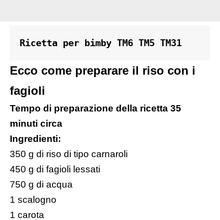
Ricetta per bimby TM6 TM5 TM31 
Ecco come preparare il riso con i
fagioli
Tempo di preparazione della ricetta 35
minuti circa
Ingredienti:
350 g di riso di tipo carnaroli
450 g di fagioli lessati
750 g di acqua
1 scalogno
1 carota