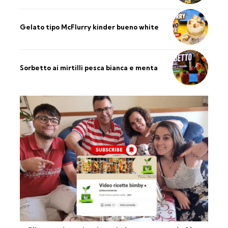
Gelato tipo McFlurry kinder bueno white
Sorbetto ai mirtilli pesca bianca e menta