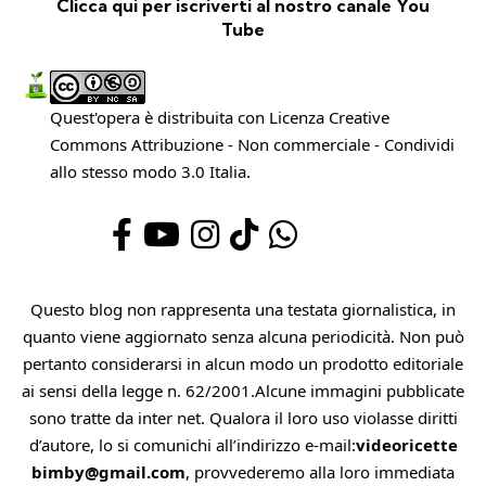
Clicca qui per iscriverti al nostro canale You
Tube
Quest'opera è distribuita con Licenza
Creative
Commons Attribuzione - Non commerciale - Condividi
allo stesso modo 3.0 Italia
.
Questo blog non rappresenta una testata giornalistica, in
quanto viene aggiornato senza alcuna periodicità. Non può
pertanto considerarsi in alcun modo un prodotto editoriale
ai sensi della legge n. 62/2001.Alcune immagini pubblicate
sono tratte da inter net. Qualora il loro uso violasse diritti
d’autore, lo si comunichi all’indirizzo e-mail:
videoricette
bimby@gmail.com
, provvederemo alla loro immediata