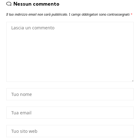
Nessun commento
Il tuo indirizzo email non sarà pubblicato.
I campi obbligatori sono contrassegnati
*