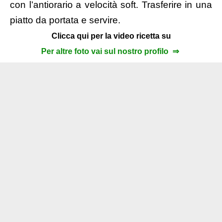
con l’antiorario a velocità soft. Trasferire in una
piatto da portata e servire.
Clicca qui per la video ricetta su
Per altre foto vai sul nostro profilo ⇒