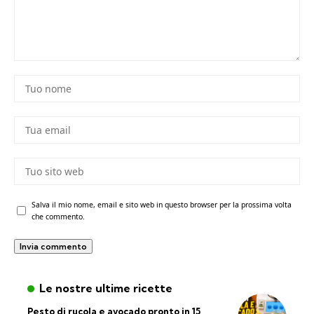
Salva il mio nome, email e sito web in questo browser per la prossima volta
che commento.
Le nostre ultime ricette
Pesto di rucola e avocado pronto in 15