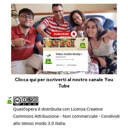
Clicca qui per iscriverti al nostro canale You
Tube
Quest'opera è distribuita con Licenza
Creative
Commons Attribuzione - Non commerciale - Condividi
allo stesso modo 3.0 Italia
.