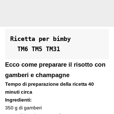
Ricetta per bimby 

  TM6 TM5 TM31
Ecco come preparare il risotto con
gamberi e champagne
Tempo di preparazione della ricetta 40
minuti circa
Ingredienti:
350 g di gamberi