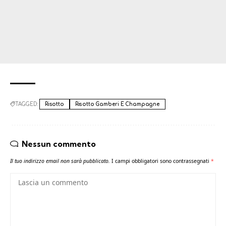
TAGGED:
Risotto
Risotto Gamberi E Champagne
Nessun commento
Il tuo indirizzo email non sarà pubblicato.
I campi obbligatori sono contrassegnati
*