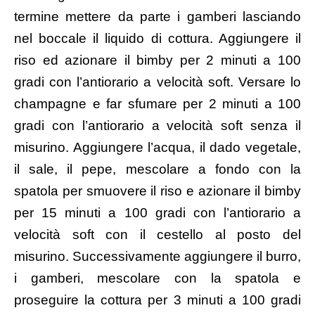
termine mettere da parte i gamberi lasciando
nel boccale il liquido di cottura. Aggiungere il
riso ed azionare il bimby per 2 minuti a 100
gradi con l’antiorario a velocità soft. Versare lo
champagne e far sfumare per 2 minuti a 100
gradi con l’antiorario a velocità soft senza il
misurino. Aggiungere l’acqua, il dado vegetale,
il sale, il pepe, mescolare a fondo con la
spatola per smuovere il riso e azionare il bimby
per 15 minuti a 100 gradi con l’antiorario a
velocità soft con il cestello al posto del
misurino. Successivamente aggiungere il burro,
i gamberi, mescolare con la spatola e
proseguire la cottura per 3 minuti a 100 gradi