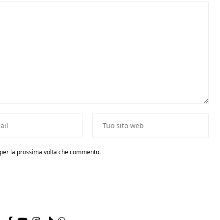
r per la prossima volta che commento.