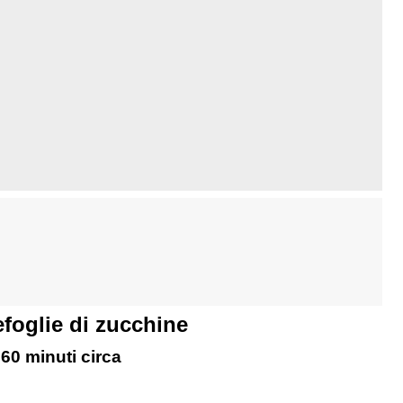
foglie di zucchine
 60 minuti circa