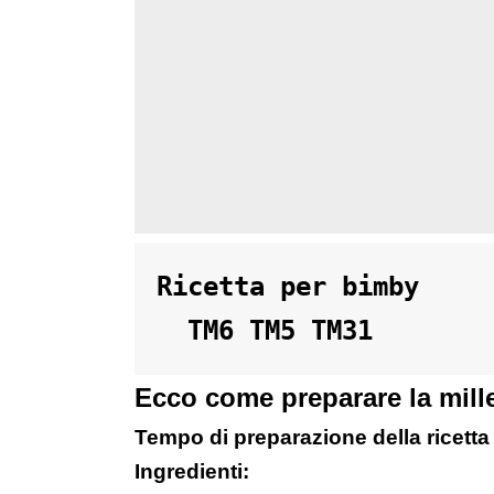
Ricetta per bimby 

  TM6 TM5 TM31
Ecco come preparare la mille
Tempo di preparazione della ricetta
Ingredienti: