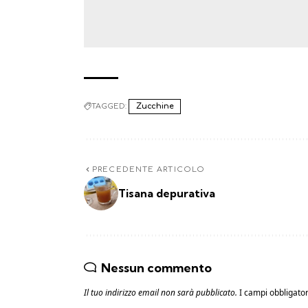
TAGGED:
Zucchine
PRECEDENTE ARTICOLO
Tisana depurativa
Nessun commento
Il tuo indirizzo email non sarà pubblicato.
I campi obbligato