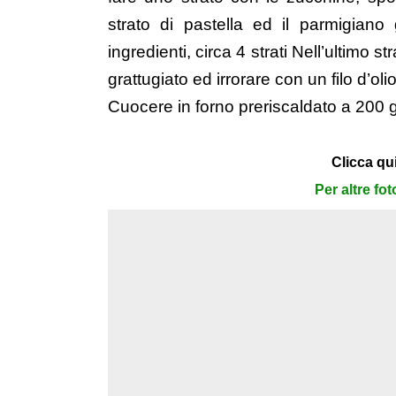
strato di pastella ed il parmigiano 
ingredienti, circa 4 strati Nell’ultimo s
grattugiato ed irrorare con un filo d’olio
Cuocere in forno preriscaldato a 200 g
Clicca qui
Per altre fo