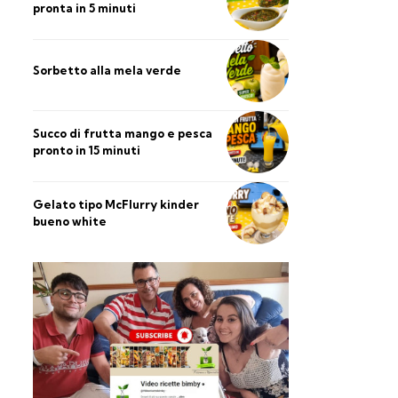
pronta in 5 minuti
Sorbetto alla mela verde
Succo di frutta mango e pesca
pronto in 15 minuti
Gelato tipo McFlurry kinder
bueno white