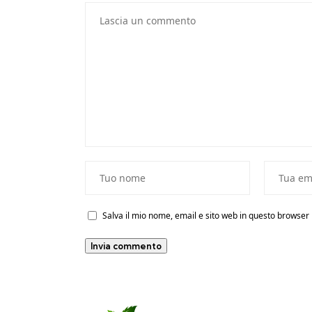
Salva il mio nome, email e sito web in questo browse