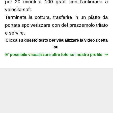
per 20 minuti a 100 gradi con l’antiorario a
velocità soft.
Terminata la cottura, trasferire in un piatto da
portata spolverizzare con del prezzemolo tritato
e servire.
Clicca su questo testo per visualizzare la video ricetta
su
E’ possibile visualizzare altre foto sul nostro profilo ⇒