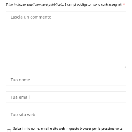
Il tuo indirizzo email non sarà pubblicato.
I campi obbligatori sono contrassegnati
*
Salva il mio nome, email e sito web in questo browser per la prossima volta