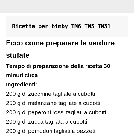
Ricetta per bimby TM6 TM5 TM31
Ecco come preparare le verdure
stufate
Tempo di preparazione della ricetta 30
minuti circa
Ingredienti:
200 g di zucchine tagliate a cubotti
250 g di melanzane tagliate a cubotti
200 g di peperoni rossi tagliati a cubotti
200 g di zucca tagliata a cubotti
200 g di pomodori tagliati a pezzetti