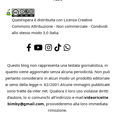
Quest'opera è distribuita con Licenza
Creative
Commons Attribuzione - Non commerciale - Condividi
allo stesso modo 3.0 Italia
.
Questo blog non rappresenta una testata giornalistica, in
quanto viene aggiornato senza alcuna periodicità. Non può
pertanto considerarsi in alcun modo un prodotto editoriale
ai sensi della legge n. 62/2001.Alcune immagini pubblicate
sono tratte da inter net. Qualora il loro uso violasse diritti
d’autore, lo si comunichi all’indirizzo e-mail:
videoricette
bimby@gmail.com
, provvederemo alla loro immediata
rimozione.