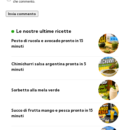
che commento.
Le nostre ultime ricette
Pesto di rucola e avocado pronto in 15
minuti
Chimichurri salsa argentina pronta in 5
minuti
Sorbetto alla mela verde
Succo di frutta mango e pesca pronto in 15
minuti