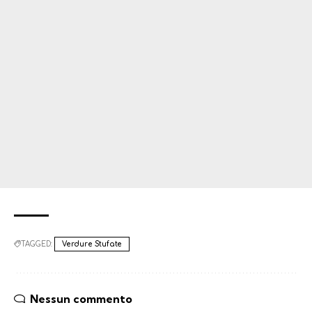
TAGGED:
Verdure Stufate
Nessun commento