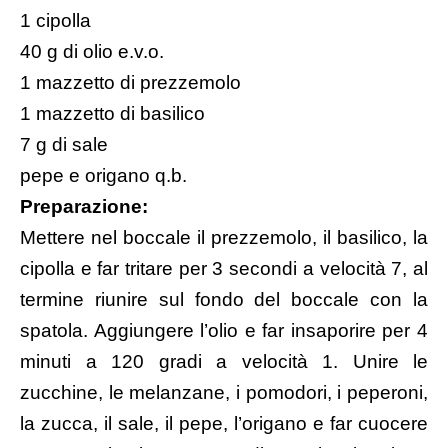
1 cipolla
40 g di olio e.v.o.
1 mazzetto di prezzemolo
1 mazzetto di basilico
7 g di sale
pepe e origano q.b.
Preparazione:
Mettere nel boccale il prezzemolo, il basilico, la
cipolla e far tritare per 3 secondi a velocità 7, al
termine riunire sul fondo del boccale con la
spatola. Aggiungere l’olio e far insaporire per 4
minuti a 120 gradi a velocità 1. Unire le
zucchine, le melanzane, i pomodori, i peperoni,
la zucca, il sale, il pepe, l’origano e far cuocere