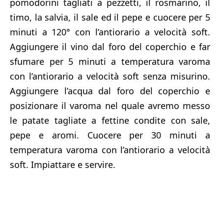
pomodorini tagliati a pezzetti, il rosmarino, il
timo, la salvia, il sale ed il pepe e cuocere per 5
minuti a 120° con l’antiorario a velocità soft.
Aggiungere il vino dal foro del coperchio e far
sfumare per 5 minuti a temperatura varoma
con l’antiorario a velocità soft senza misurino.
Aggiungere l’acqua dal foro del coperchio e
posizionare il varoma nel quale avremo messo
le patate tagliate a fettine condite con sale,
pepe e aromi. Cuocere per 30 minuti a
temperatura varoma con l’antiorario a velocità
soft. Impiattare e servire.