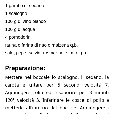
1 gambo di sedano
1 scalogno
100 g di vino bianco
100 g di acqua
4 pomodorini
farina o farina di riso o maizena q.b.
sale, pepe, salvia, rosmarino e timo, q.b.
Preparazione:
Mettere nel boccale lo scalogno, il sedano, la
carota e tritare per 5 secondi velocità 7.
Aggiungere l’olio ed insaporire per 3 minuti
120° velocità 3. Infarinare le cosce di pollo e
metterle all’interno del boccale. Aggiungere i