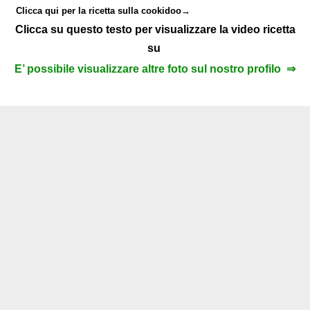
Clicca qui per la ricetta sulla cookidoo→
Clicca su questo testo per visualizzare la video ricetta
su
E’ possibile visualizzare altre foto sul nostro profilo ⇒