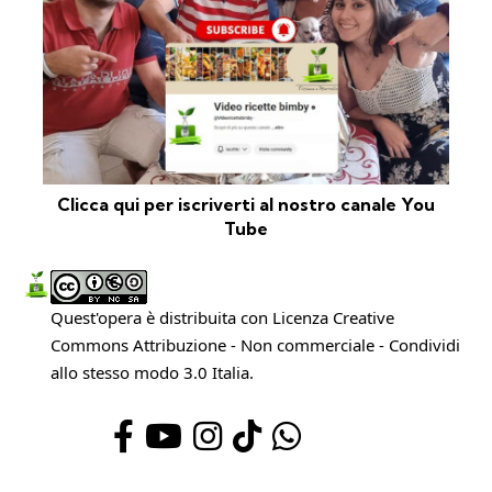
Clicca qui per iscriverti al nostro canale You
Tube
Quest'opera è distribuita con Licenza
Creative
Commons Attribuzione - Non commerciale - Condividi
allo stesso modo 3.0 Italia
.