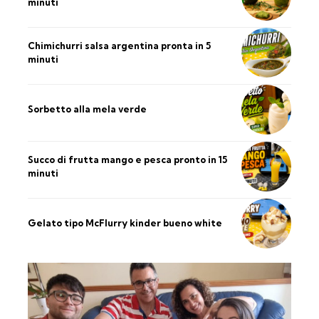
minuti
Chimichurri salsa argentina pronta in 5
minuti
Sorbetto alla mela verde
Succo di frutta mango e pesca pronto in 15
minuti
Gelato tipo McFlurry kinder bueno white