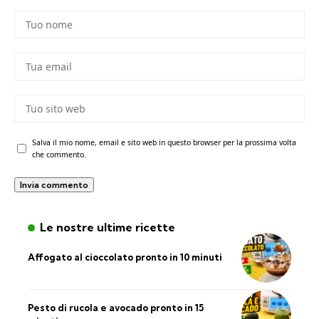
Salva il mio nome, email e sito web in questo browser per la prossima volta
che commento.
Le nostre ultime ricette
Affogato al cioccolato pronto in 10 minuti
Pesto di rucola e avocado pronto in 15