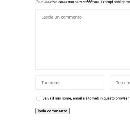
Il tuo indirizzo email non sarà pubblicato.
I campi obbligato
Salva il mio nome, email e sito web in questo browse