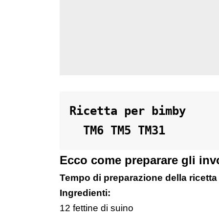
Ricetta per bimby 

  TM6 TM5 TM31 
Ecco come preparare gli invo
Tempo di preparazione della ricetta 
Ingredienti:
12 fettine di suino