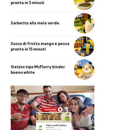
pronta in 5 minuti
Sorbetto alla mela verde
Succo di frutta mango e pesca
pronto in 15 minuti
Gelato tipo McFlurry kinder
bueno white