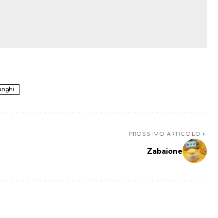
Funghi
PROSSIMO ARTICOLO
Zabaione