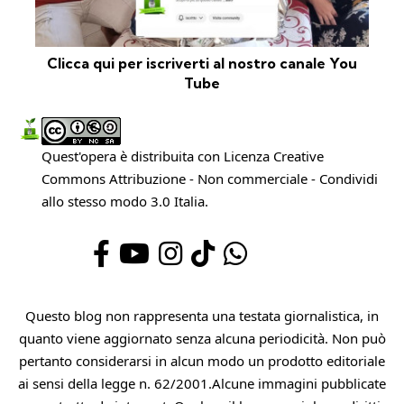
Clicca qui per iscriverti al nostro canale You
Tube
Quest'opera è distribuita con Licenza
Creative
Commons Attribuzione - Non commerciale - Condividi
allo stesso modo 3.0 Italia
.
Questo blog non rappresenta una testata giornalistica, in
quanto viene aggiornato senza alcuna periodicità. Non può
pertanto considerarsi in alcun modo un prodotto editoriale
ai sensi della legge n. 62/2001.Alcune immagini pubblicate