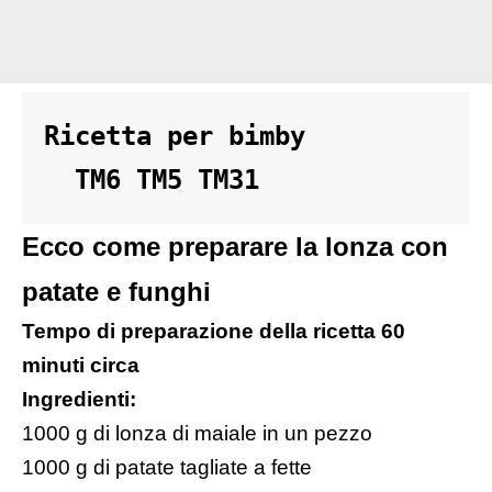
Ricetta per bimby 

  TM6 TM5 TM31
Ecco come preparare la lonza con
patate e funghi
Tempo di preparazione della ricetta 60
minuti circa
Ingredienti:
1000 g di lonza di maiale in un pezzo
1000 g di patate tagliate a fette