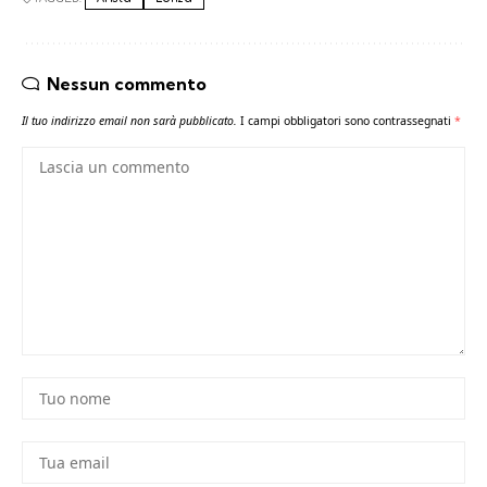
Nessun commento
Il tuo indirizzo email non sarà pubblicato.
I campi obbligatori sono contrassegnati
*