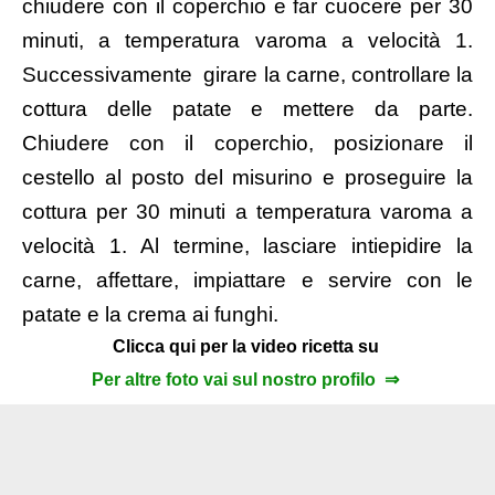
chiudere con il coperchio e far cuocere per 30
minuti, a temperatura varoma a velocità 1.
Successivamente girare la carne, controllare la
cottura delle patate e mettere da parte.
Chiudere con il coperchio, posizionare il
cestello al posto del misurino e proseguire la
cottura per 30 minuti a temperatura varoma a
velocità 1. Al termine, lasciare intiepidire la
carne, affettare, impiattare e servire con le
patate e la crema ai funghi.
Clicca qui per la video ricetta su
Per altre foto vai sul nostro profilo ⇒