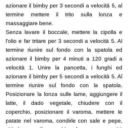
azionare il bimby per 3 secondi a velocità 5, al
termine mettere il trito sulla lonza e
massaggiare bene.
Senza lavare il boccale, mettere la cipolla e
l’olio e far tritare per 3 secondi a velocità 5. Al
termine riunire sul fondo con la spatola ed
azionare il bimby per 4 minuti a 120 gradi a
velocità 1. Unire la pancetta, i funghi ed
azionare il bimby per 5 secondi a velocità 5. Al
termine riunire sul fondo con la spatola.
Posizionare la lonza sulle lame, aggiungere il
latte, il dado vegetale, chiudere con il
coperchio, posizionare il varoma, mettere le
patate nel varoma, condirle con sale e pepe,