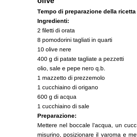
olive
Tempo di preparazione della ricetta
Ingredienti:
2 filetti di orata
8 pomodorini tagliati in quarti
10 olive nere
400 g di patate tagliate a pezzetti
olio, sale e pepe nero q.b.
1 mazzetto di prezzemolo
1 cucchiaino di origano
600 g di acqua
1 cucchiaino di sale
Preparazione:
Mettere nel boccale l’acqua, un cucch
misurino, posizionare il varoma e me