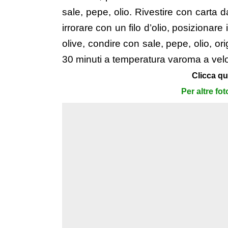
sale, pepe, olio. Rivestire con carta 
irrorare con un filo d’olio, posizionare i
olive, condire con sale, pepe, olio, or
30 minuti a temperatura varoma a veloci
Clicca qu
Per altre fo