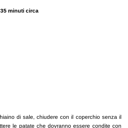
 35 minuti circa
iaino di sale, chiudere con il coperchio senza il
ttere le patate che dovranno essere condite con