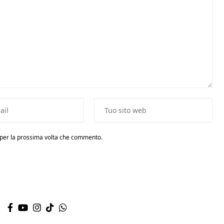
r per la prossima volta che commento.