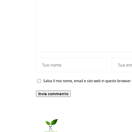
Salva il mio nome, email e sito web in questo browse