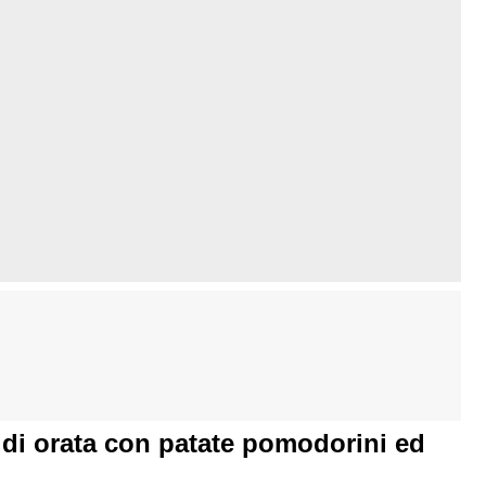
i di orata con patate pomodorini ed