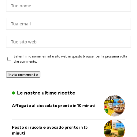
Salva il mio nome, email e sito web in questo browser per la prossima volta
che commento.
Le nostre ultime ricette
Affogato al cioccolato pronto in 10 minuti
Pesto di rucola e avocado pronto in 15
minuti