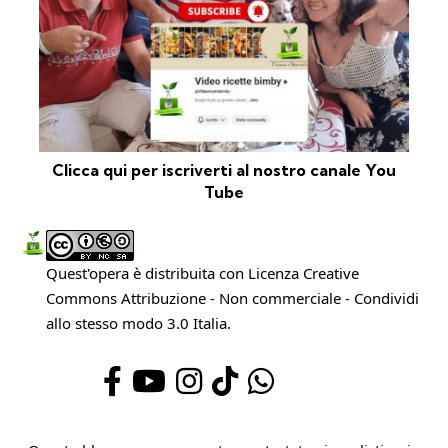
Clicca qui per iscriverti al nostro canale You
Tube
Quest'opera è distribuita con Licenza
Creative
Commons Attribuzione - Non commerciale - Condividi
allo stesso modo 3.0 Italia
.