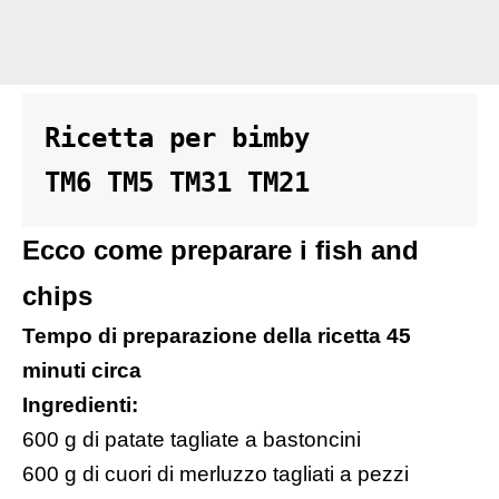
Ricetta per bimby 

TM6 TM5 TM31 TM21
Ecco come preparare i fish and
chips
Tempo di preparazione della ricetta 45
minuti circa
Ingredienti:
600 g di patate tagliate a bastoncini
600 g di cuori di merluzzo tagliati a pezzi