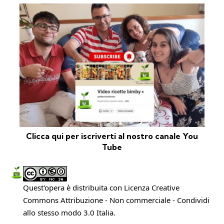
Clicca qui per iscriverti al nostro canale You
Tube
Quest'opera è distribuita con Licenza
Creative
Commons Attribuzione - Non commerciale - Condividi
allo stesso modo 3.0 Italia
.