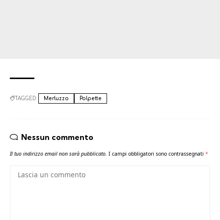
TAGGED:
Merluzzo
Polpette
Nessun commento
Il tuo indirizzo email non sarà pubblicato.
I campi obbligatori sono contrassegnati
*