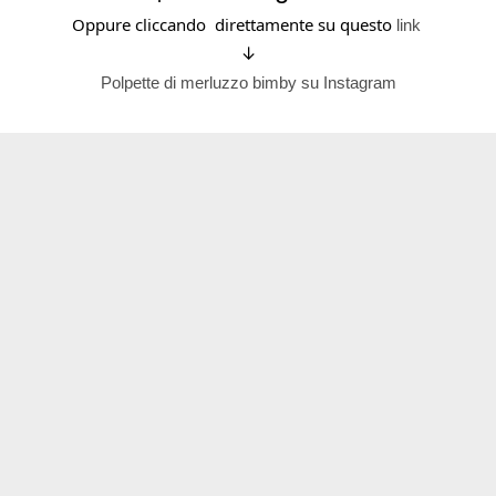
Oppure cliccando direttamente su questo
link
↓
Polpette di merluzzo bimby su Instagram