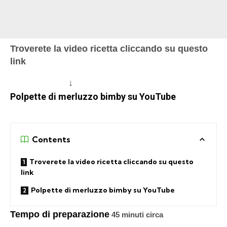
Troverete la video ricetta cliccando su questo
link
↓
Polpette di merluzzo bimby su YouTube
Contents
Troverete la video ricetta cliccando su questo
link
Polpette di merluzzo bimby su YouTube
Tempo di preparazione
45 minuti circa