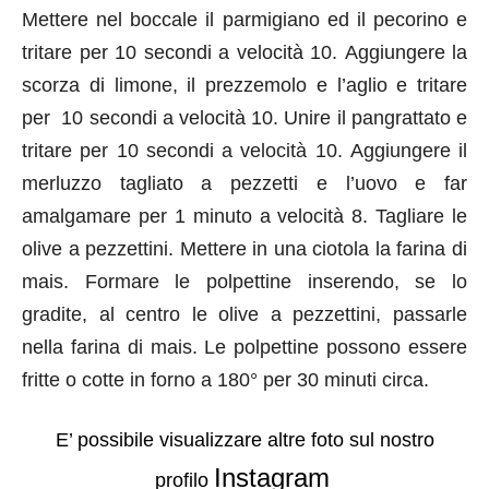
Mettere nel boccale il parmigiano ed il pecorino e
tritare per 10 secondi a velocità 10.
Aggiungere la
scorza di limone, il prezzemolo e l’aglio e tritare
per 10 secondi a velocità 10.
Unire il pangrattato e
tritare per 10 secondi a velocità 10.
Aggiungere il
merluzzo tagliato a pezzetti e l’uovo e far
amalgamare per 1 minuto a velocità 8.
Tagliare le
olive a pezzettini.
Mettere in una ciotola la farina di
mais.
Formare le polpettine inserendo, se lo
gradite, al centro le olive a pezzettini, passarle
nella farina di mais.
Le polpettine possono essere
fritte o cotte in forno a 180° per 30 minuti circa.
E’ possibile visualizzare altre foto sul nostro
Instagram
profilo