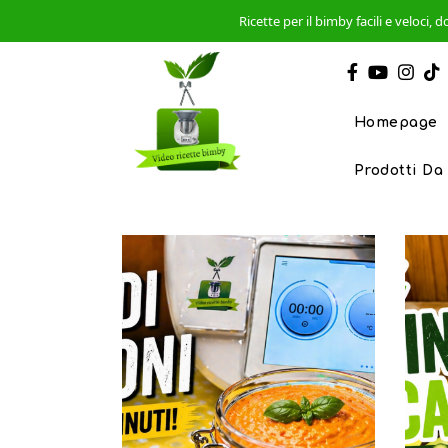
Ricette per il bimby facili e veloci
Homepage
Prodotti Da