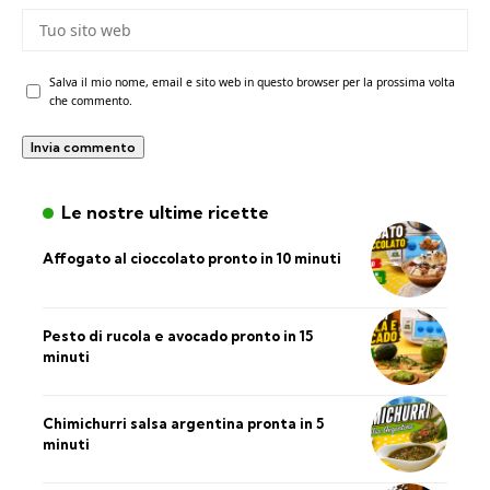
Salva il mio nome, email e sito web in questo browser per la prossima volta
che commento.
Le nostre ultime ricette
Affogato al cioccolato pronto in 10 minuti
Pesto di rucola e avocado pronto in 15
minuti
Chimichurri salsa argentina pronta in 5
minuti