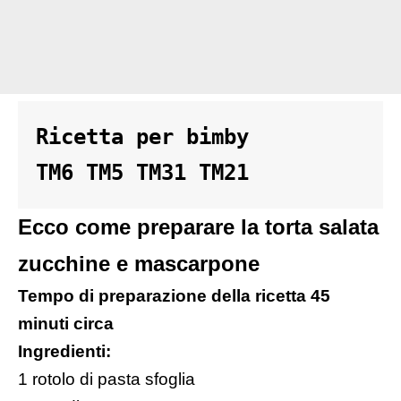
Ricetta per bimby 

TM6 TM5 TM31 TM21
Ecco come preparare la torta salata
zucchine e mascarpone
Tempo di preparazione della ricetta 45
minuti circa
Ingredienti:
1 rotolo di pasta sfoglia