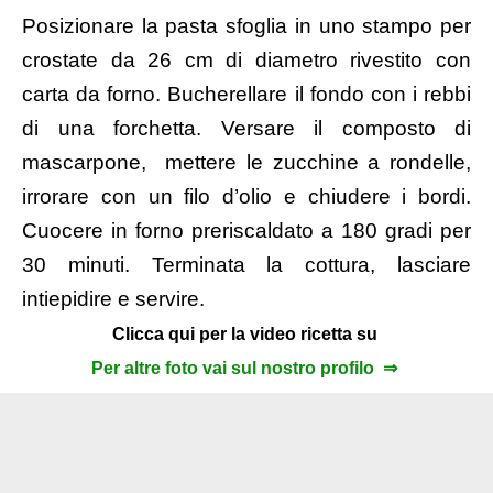
Posizionare la pasta sfoglia in uno stampo per
crostate da 26 cm di diametro rivestito con
carta da forno. Bucherellare il fondo con i rebbi
di una forchetta. Versare il composto di
mascarpone, mettere le zucchine a rondelle,
irrorare con un filo d’olio e chiudere i bordi.
Cuocere in forno preriscaldato a 180 gradi per
30 minuti. Terminata la cottura, lasciare
intiepidire e servire.
Clicca qui per la video ricetta su
Per altre foto vai sul nostro profilo ⇒