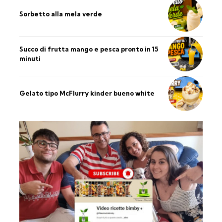
Sorbetto alla mela verde
Succo di frutta mango e pesca pronto in 15
minuti
Gelato tipo McFlurry kinder bueno white