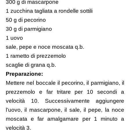
300 g di mascarpone
1 zucchina tagliata a rondelle sottili
50 g di pecorino
30 g di parmigiano
1 uovo
sale, pepe e noce moscata q.b.
1 rametto di prezzemolo
scaglie di grana q.b.
Preparazione:
Mettere nel boccale il pecorino, il parmigiano, il
prezzemolo e far tritare per 10 secondi a
velocità 10. Successivamente aggiungere
l’uovo, il mascarpone, il sale, il pepe, la noce
moscata e far amalgamare per 1 minuto a
velocità 3.