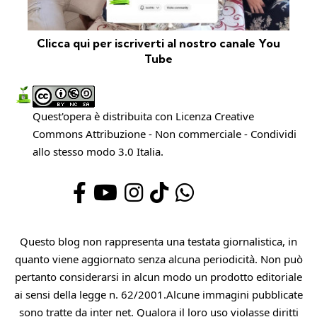
Clicca qui per iscriverti al nostro canale You
Tube
Quest'opera è distribuita con Licenza
Creative
Commons Attribuzione - Non commerciale - Condividi
allo stesso modo 3.0 Italia
.
Questo blog non rappresenta una testata giornalistica, in
quanto viene aggiornato senza alcuna periodicità. Non può
pertanto considerarsi in alcun modo un prodotto editoriale
ai sensi della legge n. 62/2001.Alcune immagini pubblicate
sono tratte da inter net. Qualora il loro uso violasse diritti