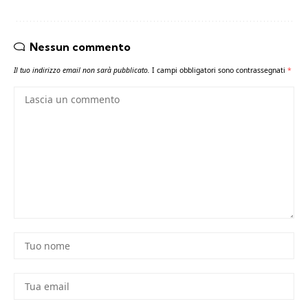
Nessun commento
Il tuo indirizzo email non sarà pubblicato.
I campi obbligatori sono contrassegnati
*