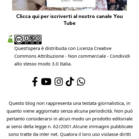
Clicca qui per iscriverti al nostro canale You
Tube
Quest'opera è distribuita con Licenza
Creative
Commons Attribuzione - Non commerciale - Condividi
allo stesso modo 3.0 Italia
.
Questo blog non rappresenta una testata giornalistica, in
quanto viene aggiornato senza alcuna periodicità. Non può
pertanto considerarsi in alcun modo un prodotto editoriale
ai sensi della legge n. 62/2001.Alcune immagini pubblicate
sono tratte da inter net. Qualora il loro uso violasse diritti