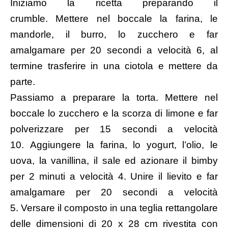
Iniziamo la ricetta preparando il
crumble. Mettere nel boccale la farina, le
mandorle, il burro, lo zucchero e far
amalgamare per 20 secondi a velocità 6, al
termine trasferire in una ciotola e mettere da
parte.
Passiamo a preparare la torta. Mettere nel
boccale lo zucchero e la scorza di limone e far
polverizzare per 15 secondi a velocità
10. Aggiungere la farina, lo yogurt, l’olio, le
uova, la vanillina, il sale ed azionare il bimby
per 2 minuti a velocità 4. Unire il lievito e far
amalgamare per 20 secondi a velocità
5. Versare il composto in una teglia rettangolare
delle dimensioni di 20 x 28 cm rivestita con