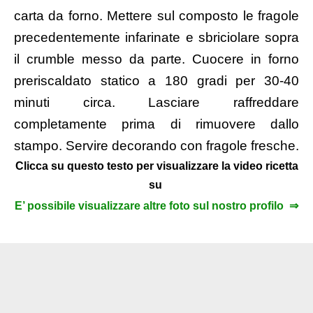
carta da forno. Mettere sul composto le fragole
precedentemente infarinate e sbriciolare sopra
il crumble messo da parte. Cuocere in forno
preriscaldato statico a 180 gradi per 30-40
minuti circa. Lasciare raffreddare
completamente prima di rimuovere dallo
stampo. Servire decorando con fragole fresche.
Clicca su questo testo per visualizzare la video ricetta
su
E’ possibile visualizzare altre foto sul nostro profilo ⇒