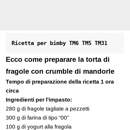
Ricetta per bimby TM6 TM5 TM31
Ecco come preparare la torta di
fragole con crumble di mandorle
Tempo di preparazione della ricetta 1 ora
circa
Ingredienti per l’impasto:
280 g di fragole tagliate a pezzetti
300 g di farina di tipo “00”
100 g di yogurt alla fragola