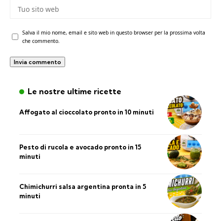
Salva il mio nome, email e sito web in questo browser per la prossima volta
che commento.
Le nostre ultime ricette
Affogato al cioccolato pronto in 10 minuti
Pesto di rucola e avocado pronto in 15
minuti
Chimichurri salsa argentina pronta in 5
minuti