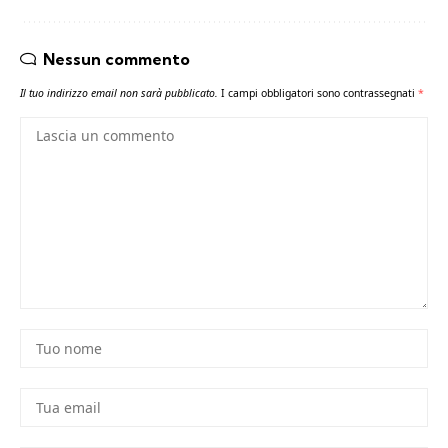
Nessun commento
Il tuo indirizzo email non sarà pubblicato.
I campi obbligatori sono contrassegnati
*