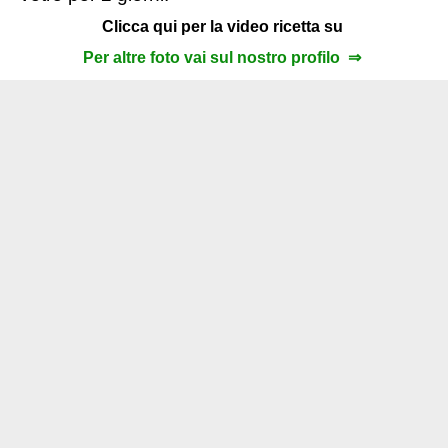
Clicca qui per la video ricetta su
Per altre foto vai sul nostro profilo ⇒