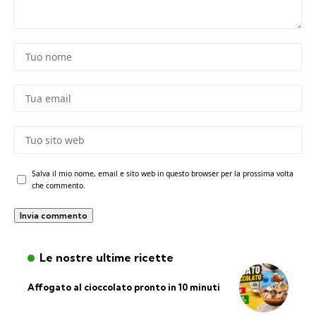
Salva il mio nome, email e sito web in questo browser per la prossima volta
che commento.
Le nostre ultime ricette
Affogato al cioccolato pronto in 10 minuti