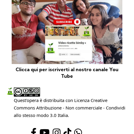
Clicca qui per iscriverti al nostro canale You
Tube
Quest'opera è distribuita con Licenza
Creative
Commons Attribuzione - Non commerciale - Condividi
allo stesso modo 3.0 Italia
.