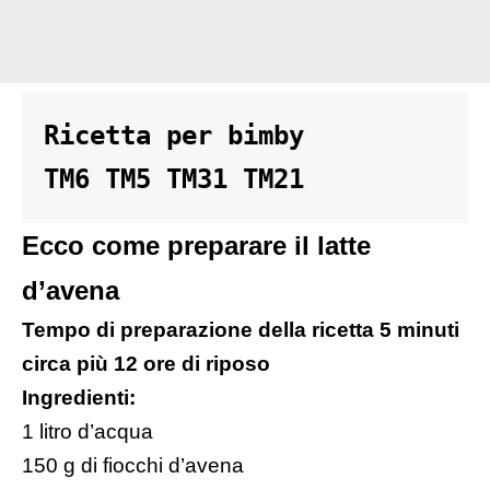
Ricetta per bimby 

TM6 TM5 TM31 TM21
Ecco come preparare il latte
d’avena
Tempo di preparazione della ricetta 5 minuti
circa più 12 ore di riposo
Ingredienti:
1 litro d’acqua
150 g di fiocchi d’avena