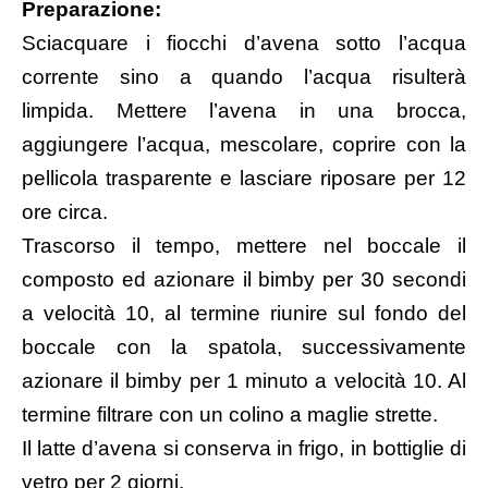
Preparazione:
Sciacquare i fiocchi d’avena sotto l’acqua
corrente sino a quando l’acqua risulterà
limpida. Mettere l’avena in una brocca,
aggiungere l’acqua, mescolare, coprire con la
pellicola trasparente e lasciare riposare per 12
ore circa.
Trascorso il tempo, mettere nel boccale il
composto ed azionare il bimby per 30 secondi
a velocità 10, al termine riunire sul fondo del
boccale con la spatola, successivamente
azionare il bimby per 1 minuto a velocità 10. Al
termine filtrare con un colino a maglie strette.
Il latte d’avena si conserva in frigo, in bottiglie di
vetro per 2 giorni.