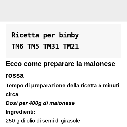
Ricetta per bimby 

TM6 TM5 TM31 TM21
Ecco come preparare la maionese
rossa
Tempo di preparazione della ricetta 5 minuti
circa
Dosi per 400g di maionese
Ingredienti:
250 g di olio di semi di girasole