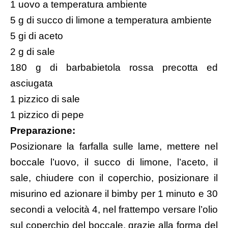
1 uovo a temperatura ambiente
5 g di succo di limone a temperatura ambiente
5 gi di aceto
2 g di sale
180 g di barbabietola rossa precotta ed
asciugata
1 pizzico di sale
1 pizzico di pepe
Preparazione:
Posizionare la farfalla sulle lame, mettere nel
boccale l’uovo, il succo di limone, l’aceto, il
sale, chiudere con il coperchio, posizionare il
misurino ed azionare il bimby per 1 minuto e 30
secondi a velocità 4, nel frattempo versare l’olio
sul coperchio del boccale, grazie alla forma del