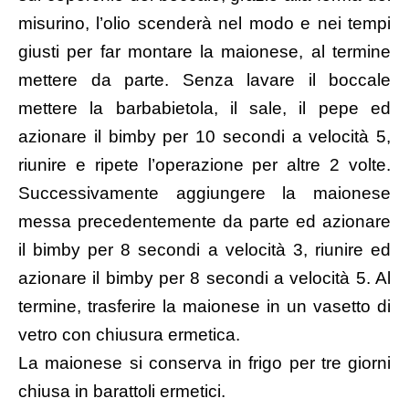
misurino, l’olio scenderà nel modo e nei tempi
giusti per far montare la maionese, al termine
mettere da parte. Senza lavare il boccale
mettere la barbabietola, il sale, il pepe ed
azionare il bimby per 10 secondi a velocità 5,
riunire e ripete l’operazione per altre 2 volte.
Successivamente aggiungere la maionese
messa precedentemente da parte ed azionare
il bimby per 8 secondi a velocità 3, riunire ed
azionare il bimby per 8 secondi a velocità 5. Al
termine, trasferire la maionese in un vasetto di
vetro con chiusura ermetica.
La maionese si conserva in frigo per tre giorni
chiusa in barattoli ermetici.