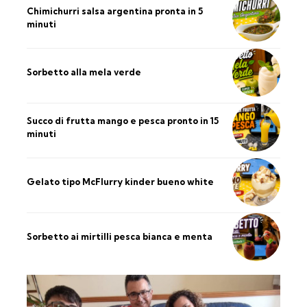
Chimichurri salsa argentina pronta in 5
minuti
Sorbetto alla mela verde
Succo di frutta mango e pesca pronto in 15
minuti
Gelato tipo McFlurry kinder bueno white
Sorbetto ai mirtilli pesca bianca e menta