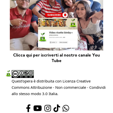
Clicca qui per iscriverti al nostro canale You
Tube
Quest'opera è distribuita con Licenza
Creative
Commons Attribuzione - Non commerciale - Condividi
allo stesso modo 3.0 Italia
.