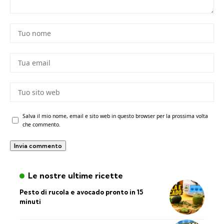
Salva il mio nome, email e sito web in questo browser per la prossima volta
che commento.
Le nostre ultime ricette
Pesto di rucola e avocado pronto in 15
minuti