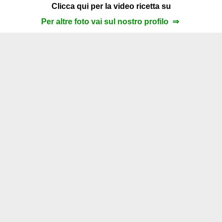
Clicca qui per la video ricetta su
Per altre foto vai sul nostro profilo ⇒