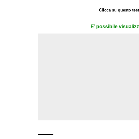
Clicca su questo test
E’ possibile visualiz