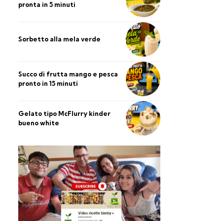
pronta in 5 minuti
Sorbetto alla mela verde
Succo di frutta mango e pesca
pronto in 15 minuti
Gelato tipo McFlurry kinder
bueno white