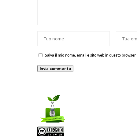
Salva il mio nome, email e sito web in questo browse