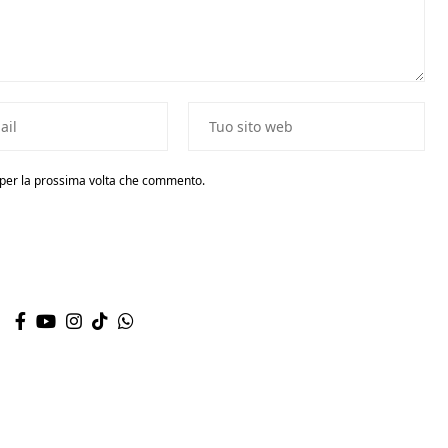
r per la prossima volta che commento.