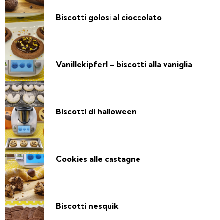
Biscotti golosi al cioccolato
Vanillekipferl – biscotti alla vaniglia
Biscotti di halloween
Cookies alle castagne
Biscotti nesquik