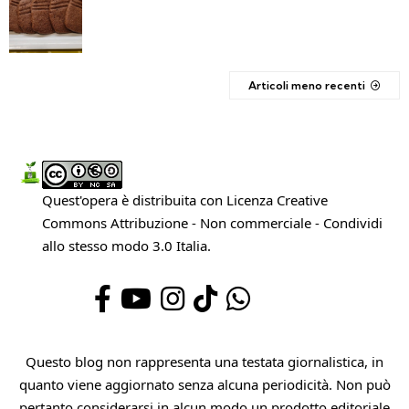
Articoli meno recenti
Quest'opera è distribuita con Licenza
Creative
Commons Attribuzione - Non commerciale - Condividi
allo stesso modo 3.0 Italia
.
Questo blog non rappresenta una testata giornalistica, in
quanto viene aggiornato senza alcuna periodicità. Non può
pertanto considerarsi in alcun modo un prodotto editoriale