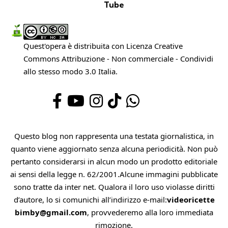
Tube
Quest'opera è distribuita con Licenza
Creative
Commons Attribuzione - Non commerciale - Condividi
allo stesso modo 3.0 Italia
.
Questo blog non rappresenta una testata giornalistica, in
quanto viene aggiornato senza alcuna periodicità. Non può
pertanto considerarsi in alcun modo un prodotto editoriale
ai sensi della legge n. 62/2001.Alcune immagini pubblicate
sono tratte da inter net. Qualora il loro uso violasse diritti
d’autore, lo si comunichi all’indirizzo e-mail:
videoricette
bimby@gmail.com
, provvederemo alla loro immediata
rimozione.