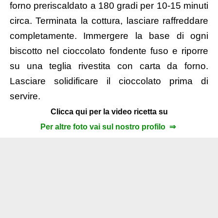
forno preriscaldato a 180 gradi per 10-15 minuti
circa. Terminata la cottura, lasciare raffreddare
completamente. Immergere la base di ogni
biscotto nel cioccolato fondente fuso e riporre
su una teglia rivestita con carta da forno.
Lasciare solidificare il cioccolato prima di
servire.
Clicca qui per la video ricetta su
Per altre foto vai sul nostro profilo ⇒