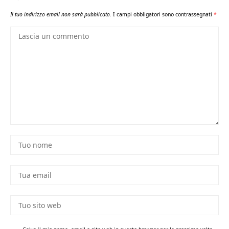
Il tuo indirizzo email non sarà pubblicato.
I campi obbligatori sono contrassegnati
*