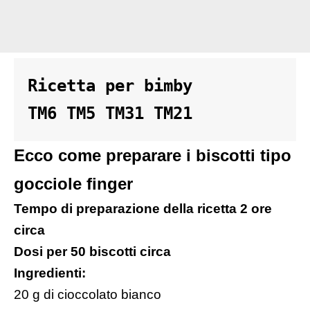
Ricetta per bimby 

TM6 TM5 TM31 TM21
Ecco come preparare i biscotti tipo
gocciole finger
Tempo di preparazione della ricetta 2 ore
circa
Dosi per 50 biscotti circa
Ingredienti:
20 g di cioccolato bianco