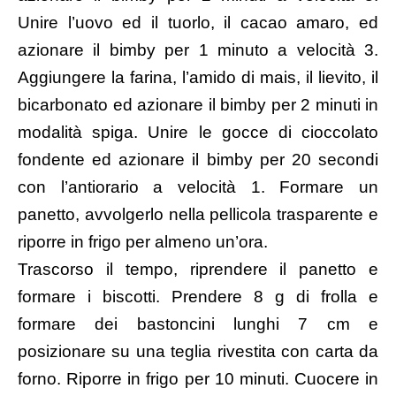
Unire l’uovo ed il tuorlo, il cacao amaro, ed
azionare il bimby per 1 minuto a velocità 3.
Aggiungere la farina, l’amido di mais, il lievito, il
bicarbonato ed azionare il bimby per 2 minuti in
modalità spiga. Unire le gocce di cioccolato
fondente ed azionare il bimby per 20 secondi
con l’antiorario a velocità 1. Formare un
panetto, avvolgerlo nella pellicola trasparente e
riporre in frigo per almeno un’ora.
Trascorso il tempo, riprendere il panetto e
formare i biscotti. Prendere 8 g di frolla e
formare dei bastoncini lunghi 7 cm e
posizionare su una teglia rivestita con carta da
forno. Riporre in frigo per 10 minuti. Cuocere in