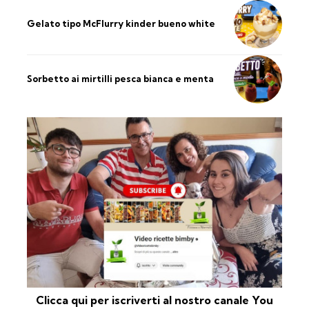
Gelato tipo McFlurry kinder bueno white
Sorbetto ai mirtilli pesca bianca e menta
Clicca qui per iscriverti al nostro canale You