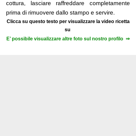
cottura, lasciare raffreddare completamente
prima di rimuovere dallo stampo e servire.
Clicca su questo testo per visualizzare la video ricetta
su
E’ possibile visualizzare altre foto sul nostro profilo ⇒