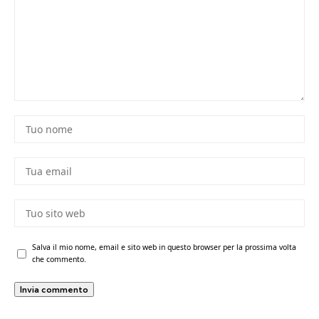
Salva il mio nome, email e sito web in questo browser per la prossima volta
che commento.