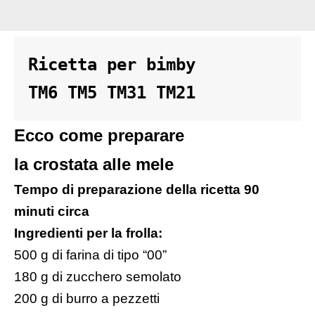
Ricetta per bimby 
TM6 TM5 TM31 TM21 
Ecco come preparare
la crostata alle mele
Tempo di preparazione della ricetta 90
minuti circa
Ingredienti per la frolla:
500 g di farina di tipo “00”
180 g di zucchero semolato
200 g di burro a pezzetti