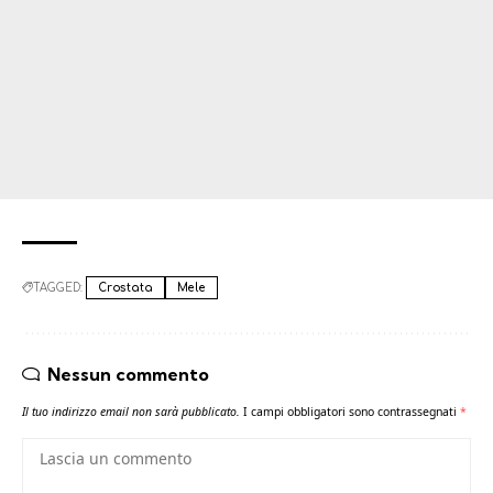
TAGGED:
Crostata
Mele
Nessun commento
Il tuo indirizzo email non sarà pubblicato.
I campi obbligatori sono contrassegnati
*