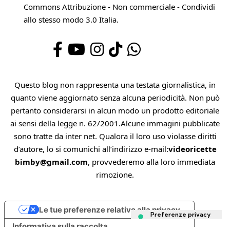
Commons Attribuzione - Non commerciale - Condividi
allo stesso modo 3.0 Italia
.
Questo blog non rappresenta una testata giornalistica, in
quanto viene aggiornato senza alcuna periodicità. Non può
pertanto considerarsi in alcun modo un prodotto editoriale
ai sensi della legge n. 62/2001.Alcune immagini pubblicate
sono tratte da inter net. Qualora il loro uso violasse diritti
d’autore, lo si comunichi all’indirizzo e-mail:
videoricette
bimby@gmail.com
, provvederemo alla loro immediata
rimozione.
Le tue preferenze relative alla privacy
Informativa sulla raccolta