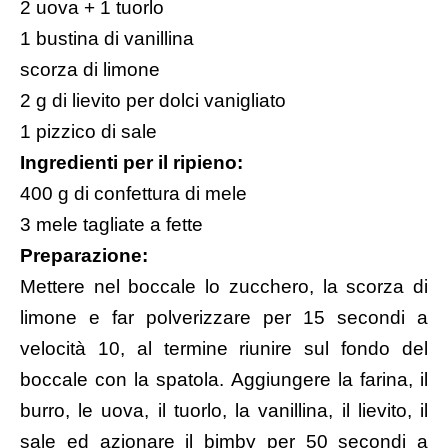
2 uova + 1 tuorlo
1 bustina di vanillina
scorza di limone
2 g di lievito per dolci vanigliato
1 pizzico di sale
Ingredienti per il ripieno:
400 g di
confettura di mele
3 mele tagliate a fette
Preparazione:
Mettere nel boccale lo zucchero, la scorza di
limone e far polverizzare per 15 secondi a
velocità 10, al termine riunire sul fondo del
boccale con la spatola. Aggiungere la farina, il
burro, le uova, il tuorlo, la vanillina, il lievito, il
sale ed azionare il bimby per 50 secondi a