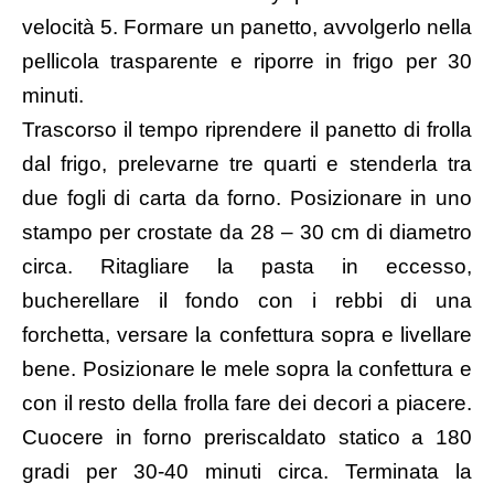
velocità 5. Formare un panetto, avvolgerlo nella
pellicola trasparente e riporre in frigo per 30
minuti.
Trascorso il tempo riprendere il panetto di frolla
dal frigo, prelevarne tre quarti e stenderla tra
due fogli di carta da forno. Posizionare in uno
stampo per crostate da 28 – 30 cm di diametro
circa. Ritagliare la pasta in eccesso,
bucherellare il fondo con i rebbi di una
forchetta, versare la confettura sopra e livellare
bene. Posizionare le mele sopra la confettura e
con il resto della frolla fare dei decori a piacere.
Cuocere in forno preriscaldato statico a 180
gradi per 30-40 minuti circa. Terminata la