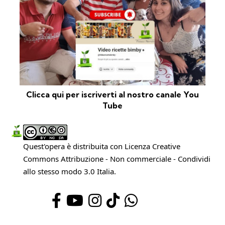
Clicca qui per iscriverti al nostro canale You
Tube
Quest'opera è distribuita con Licenza
Creative
Commons Attribuzione - Non commerciale - Condividi
allo stesso modo 3.0 Italia
.