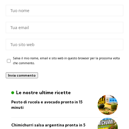
Salva il mio nome, email e sito web in questo browser per la prossima volta
che commento.
Le nostre ultime ricette
Pesto di rucola e avocado pronto in 15
minuti
Chimichurri salsa argentina pronta in 5