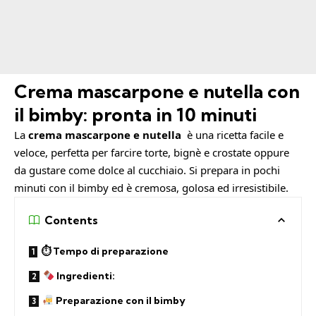
Crema mascarpone e nutella con
il bimby: pronta in 10 minuti
La
crema mascarpone e nutella
è una ricetta facile e
veloce, perfetta per farcire torte, bignè e crostate oppure
da gustare come dolce al cucchiaio. Si prepara in pochi
minuti con il bimby ed è cremosa, golosa ed irresistibile.
Contents
⏱ Tempo di preparazione
Ingredienti:
Preparazione con il bimby