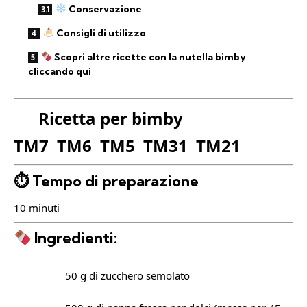
Conservazione
Consigli di utilizzo
Scopri altre ricette con la nutella bimby
cliccando qui
Ricetta per bimby
TM7 TM6 TM5 TM31 TM21
⏱ Tempo di preparazione
10 minuti
Ingredienti:
50 g di zucchero semolato