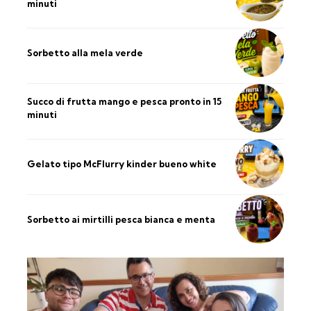
minuti
Sorbetto alla mela verde
Succo di frutta mango e pesca pronto in 15
minuti
Gelato tipo McFlurry kinder bueno white
Sorbetto ai mirtilli pesca bianca e menta