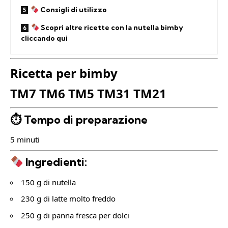
Consigli di utilizzo
Scopri altre ricette con la nutella bimby
cliccando qui
Ricetta per bimby
TM7 TM6 TM5 TM31 TM21
⏱ Tempo di preparazione
5 minuti
Ingredienti:
150 g di nutella
230 g di latte molto freddo
250 g di panna fresca per dolci