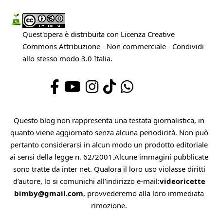
Quest'opera è distribuita con Licenza
Creative
Commons Attribuzione - Non commerciale - Condividi
allo stesso modo 3.0 Italia
.
Questo blog non rappresenta una testata giornalistica, in
quanto viene aggiornato senza alcuna periodicità. Non può
pertanto considerarsi in alcun modo un prodotto editoriale
ai sensi della legge n. 62/2001.Alcune immagini pubblicate
sono tratte da inter net. Qualora il loro uso violasse diritti
d’autore, lo si comunichi all’indirizzo e-mail:
videoricette
bimby@gmail.com
, provvederemo alla loro immediata
rimozione.