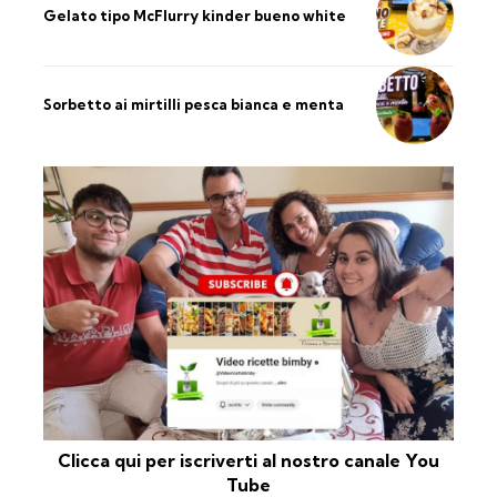
Gelato tipo McFlurry kinder bueno white
Sorbetto ai mirtilli pesca bianca e menta
Clicca qui per iscriverti al nostro canale You
Tube