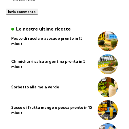
Le nostre ultime ricette
Pesto di rucola e avocado pronto in 15
minuti
Chimichurri salsa argentina pronta in 5
minuti
Sorbetto alla mela verde
Succo di frutta mango e pesca pronto in 15
minuti