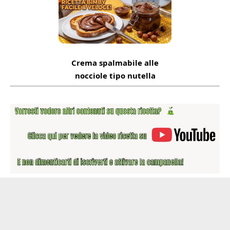
Crema spalmabile alle
nocciole tipo nutella