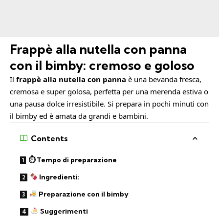
Frappè alla nutella con panna
con il bimby: cremoso e goloso
Il
frappè alla nutella con panna
è una bevanda fresca,
cremosa e super golosa, perfetta per una merenda estiva o
una pausa dolce irresistibile. Si prepara in pochi minuti con
il bimby ed è amata da grandi e bambini.
Contents
⏱ Tempo di preparazione
Ingredienti:
Preparazione con il bimby
Suggerimenti