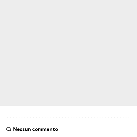
Nessun commento