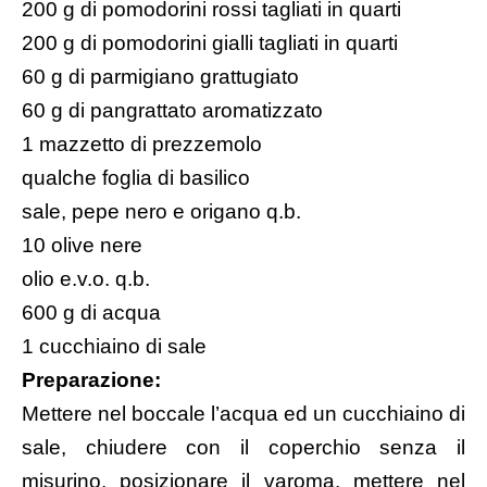
200 g di pomodorini rossi tagliati in quarti
200 g di pomodorini gialli tagliati in quarti
60 g di parmigiano grattugiato
60 g di pangrattato aromatizzato
1 mazzetto di prezzemolo
qualche foglia di basilico
sale, pepe nero e origano q.b.
10 olive nere
olio e.v.o. q.b.
600 g di acqua
1 cucchiaino di sale
Preparazione:
Mettere nel boccale l’acqua ed un cucchiaino di
sale, chiudere con il coperchio senza il
misurino, posizionare il varoma, mettere nel