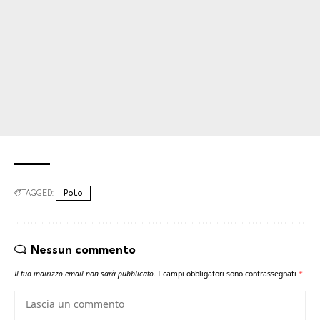
TAGGED:
Pollo
Nessun commento
Il tuo indirizzo email non sarà pubblicato.
I campi obbligatori sono contrassegnati
*