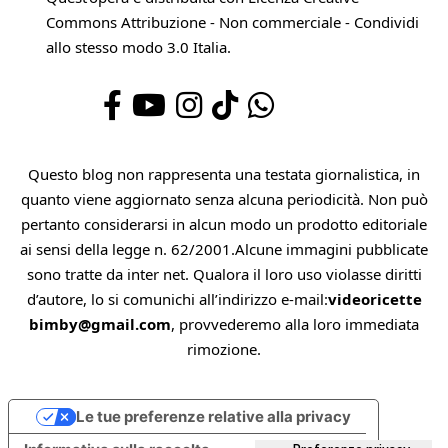
Commons Attribuzione - Non commerciale - Condividi
allo stesso modo 3.0 Italia
.
Questo blog non rappresenta una testata giornalistica, in
quanto viene aggiornato senza alcuna periodicità. Non può
pertanto considerarsi in alcun modo un prodotto editoriale
ai sensi della legge n. 62/2001.Alcune immagini pubblicate
sono tratte da inter net. Qualora il loro uso violasse diritti
d’autore, lo si comunichi all’indirizzo e-mail:
videoricette
bimby@gmail.com
, provvederemo alla loro immediata
rimozione.
Le tue preferenze relative alla privacy