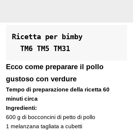
Ricetta per bimby 

  TM6 TM5 TM31
Ecco come preparare il pollo
gustoso con verdure
Tempo di preparazione della ricetta 60
minuti circa
Ingredienti:
600 g di bocconcini di petto di pollo
1 melanzana tagliata a cubetti