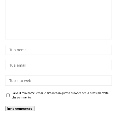
Salva il mio nome, email e sito web in questo browser per la prossima volta
che commento.