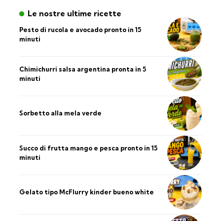
Le nostre ultime ricette
Pesto di rucola e avocado pronto in 15
minuti
Chimichurri salsa argentina pronta in 5
minuti
Sorbetto alla mela verde
Succo di frutta mango e pesca pronto in 15
minuti
Gelato tipo McFlurry kinder bueno white