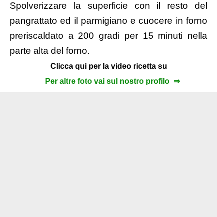
Spolverizzare la superficie con il resto del
pangrattato ed il parmigiano e cuocere in forno
preriscaldato a 200 gradi per 15 minuti nella
parte alta del forno.
Clicca qui per la video ricetta su
Per altre foto vai sul nostro profilo ⇒