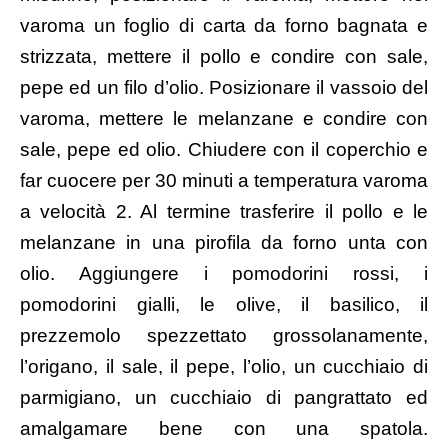
varoma un foglio di carta da forno bagnata e
strizzata, mettere il pollo e condire con sale,
pepe ed un filo d’olio. Posizionare il vassoio del
varoma, mettere le melanzane e condire con
sale, pepe ed olio. Chiudere con il coperchio e
far cuocere per 30 minuti a temperatura varoma
a velocità 2. Al termine trasferire il pollo e le
melanzane in una pirofila da forno unta con
olio. Aggiungere i pomodorini rossi, i
pomodorini gialli, le olive, il basilico, il
prezzemolo spezzettato grossolanamente,
l’origano, il sale, il pepe, l’olio, un cucchiaio di
parmigiano, un cucchiaio di pangrattato ed
amalgamare bene con una spatola.