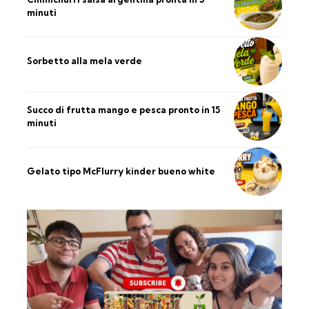
minuti
Sorbetto alla mela verde
Succo di frutta mango e pesca pronto in 15
minuti
Gelato tipo McFlurry kinder bueno white