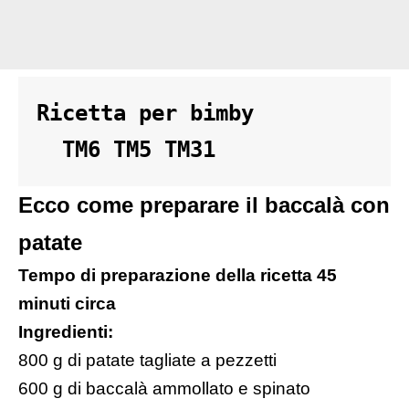
Ricetta per bimby 

  TM6 TM5 TM31
Ecco come preparare il baccalà con
patate
Tempo di preparazione della ricetta 45
minuti circa
Ingredienti:
800 g di patate tagliate a pezzetti
600 g di baccalà ammollato e spinato