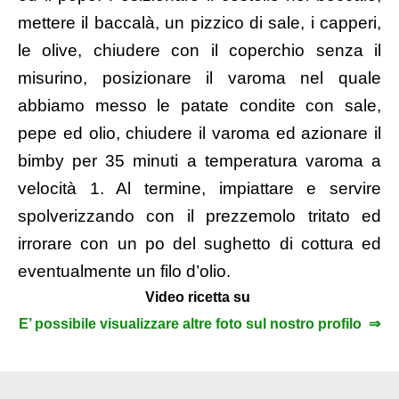
mettere il baccalà, un pizzico di sale, i capperi,
le olive, chiudere con il coperchio senza il
misurino, posizionare il varoma nel quale
abbiamo messo le patate condite con sale,
pepe ed olio, chiudere il varoma ed azionare il
bimby per 35 minuti a temperatura varoma a
velocità 1. Al termine, impiattare e servire
spolverizzando con il prezzemolo tritato ed
irrorare con un po del sughetto di cottura ed
eventualmente un filo d’olio.
Video ricetta su
E’ possibile visualizzare altre foto sul nostro profilo ⇒