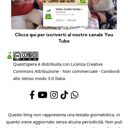
Clicca qui per iscriverti al nostro canale You
Tube
Quest'opera è distribuita con Licenza
Creative
Commons Attribuzione - Non commerciale - Condividi
allo stesso modo 3.0 Italia
.
Questo blog non rappresenta una testata giornalistica, in
quanto viene aggiornato senza alcuna periodicità. Non può