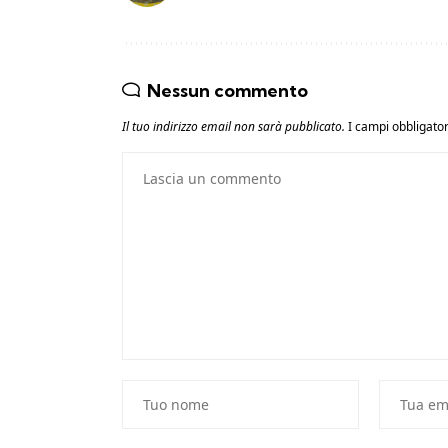
Nessun commento
Il tuo indirizzo email non sarà pubblicato.
I campi obbligato