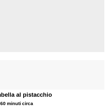
bella al pistacchio
60 minuti circa