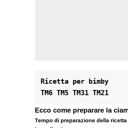
Ricetta per bimby 

TM6 TM5 TM31 TM21
Ecco come preparare la ciam
Tempo di preparazione della ricetta 