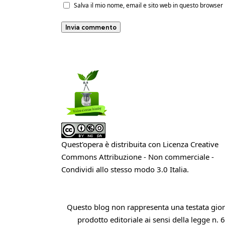
Salva il mio nome, email e sito web in questo browse
Quest'opera è distribuita con Licenza
Creative
Commons Attribuzione - Non commerciale -
Condividi allo stesso modo 3.0 Italia
.
Questo blog non rappresenta una testata giorn
prodotto editoriale ai sensi della legge n. 