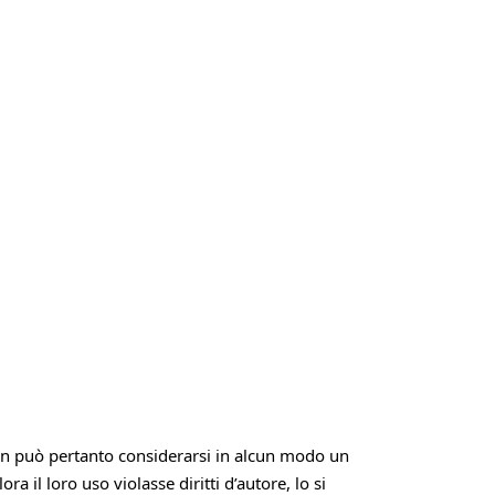
Non può pertanto considerarsi in alcun modo un
 il loro uso violasse diritti d’autore, lo si