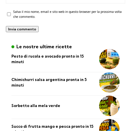
Salva il mio nome, email e sito web in questo browser per la prossima volta
che commento.
Le nostre ultime ricette
Pesto di rucola e avocado pronto in 15
minuti
Chimichurri salsa argentina pronta in 5
minuti
Sorbetto alla mela verde
Succo di frutta mango e pesca pronto in 15