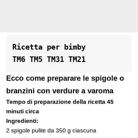
Ricetta per bimby 

TM6 TM5 TM31 TM21
Ecco come preparare le spigole o
branzini con verdure a varoma
Tempo di preparazione della ricetta 45
minuti circa
Ingredienti:
2 spigole pulite da 350 g ciascuna