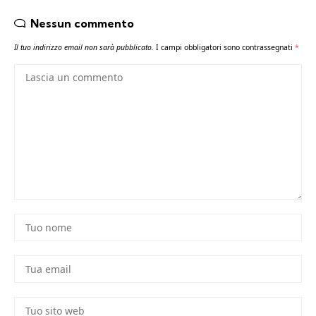
Nessun commento
Il tuo indirizzo email non sarà pubblicato.
I campi obbligatori sono contrassegnati
*