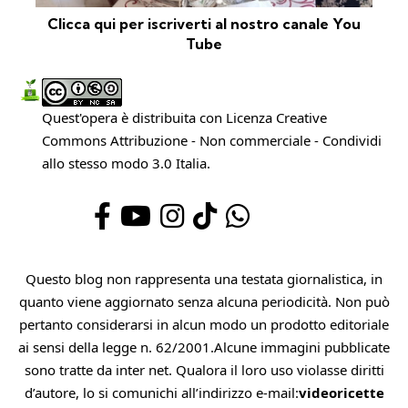
Clicca qui per iscriverti al nostro canale You
Tube
Quest'opera è distribuita con Licenza
Creative
Commons Attribuzione - Non commerciale - Condividi
allo stesso modo 3.0 Italia
.
Questo blog non rappresenta una testata giornalistica, in
quanto viene aggiornato senza alcuna periodicità. Non può
pertanto considerarsi in alcun modo un prodotto editoriale
ai sensi della legge n. 62/2001.Alcune immagini pubblicate
sono tratte da inter net. Qualora il loro uso violasse diritti
d’autore, lo si comunichi all’indirizzo e-mail:
videoricette