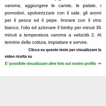
varoma, aggiungere le carote, le patate, i
pomodori, spolverizzare con il sale, gli aromi
per il pesce ed il pepe. Irrorare con il vino
bianco, l’olio ed azionare il bimby per minuti 35
minuti a temperatura varoma a velocità 2. Al
termine della cottura, impiattare e servire.
Clicca su questo testo per visualizzare la
video ricetta su
E’ possibile visualizzare altre foto sul nostro profilo ⇒