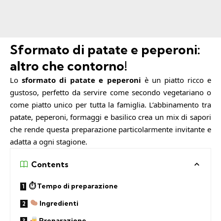
Sformato di patate e peperoni:
altro che contorno!
Lo
sformato di patate e peperoni
è un piatto ricco e
gustoso, perfetto da servire come secondo vegetariano o
come piatto unico per tutta la famiglia. L’abbinamento tra
patate, peperoni, formaggi e basilico crea un mix di sapori
che rende questa preparazione particolarmente invitante e
adatta a ogni stagione.
Contents
⏱ Tempo di preparazione
Ingredienti
Preparazione