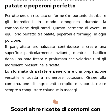
patate e peperoni perfetto
Per ottenere un risultato uniforme è importante distribuire
gli ingredienti in modo omogeneo durante la
composizione degli strati. Questo permette di avere un
equilibrio perfetto tra patate, peperoni e formaggi in ogni
porzione.
Il pangrattato aromatizzato contribuisce a creare una
superficie particolarmente invitante, mentre il basilico
dona una nota fresca e profumata che valorizza tutti gli
ingredienti presenti nella ricetta.
Lo
sformato di patate e peperoni
è una preparazione
versatile e adatta a numerose occasioni. Grazie alla
combinazione di ingredienti semplici e saporiti, riesce
sempre a conquistare chiunque lo assaggi.
Scopri altre ricette di contorni con