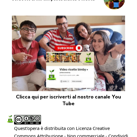
Clicca qui per iscriverti al nostro canale You
Tube
Quest'opera è distribuita con Licenza
Creative
Commons Attribuzione - Non commerciale - Condividi