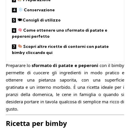
Conservazione
🍽 Consigli di utilizzo
Come ottenere uno sformato di patate e
peperoni perfetto
Scopri altre ricette di contorni con patate
bimby cliccando qui
Preparare lo
sformato di patate e peperoni
con il bimby
permette di cuocere gli ingredienti in modo pratico e
ottenere una pietanza saporita, con una superficie
gratinata e un interno morbido. È una ricetta ideale per i
pranzi della domenica, le cene in famiglia o quando si
desidera portare in tavola qualcosa di semplice ma ricco di
gusto.
Ricetta per bimby