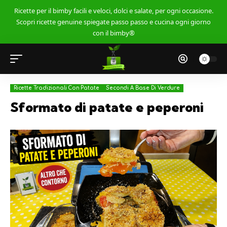
Ricette per il bimby facili e veloci, dolci e salate, per ogni occasione.
Scopri ricette genuine spiegate passo passo e cucina ogni giorno
con il bimby®
Ricette Tradizionali Con Patate
Secondi A Base Di Verdure
Sformato di patate e peperoni