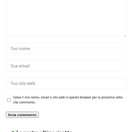
Salva il mio nome, email e sito web in questo browser per la prossima volta
che commento.