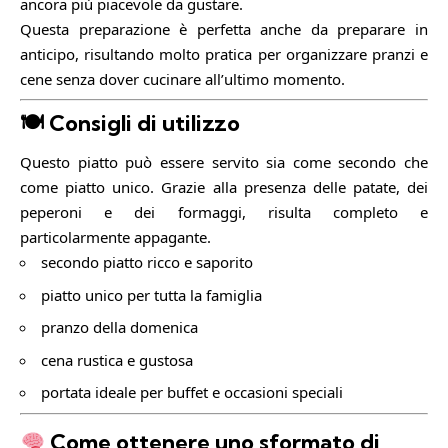
ancora più piacevole da gustare.
Questa preparazione è perfetta anche da preparare in
anticipo, risultando molto pratica per organizzare pranzi e
cene senza dover cucinare all’ultimo momento.
🍽 Consigli di utilizzo
Questo piatto può essere servito sia come secondo che
come piatto unico. Grazie alla presenza delle patate, dei
peperoni e dei formaggi, risulta completo e
particolarmente appagante.
secondo piatto ricco e saporito
piatto unico per tutta la famiglia
pranzo della domenica
cena rustica e gustosa
portata ideale per buffet e occasioni speciali
Come ottenere uno sformato di