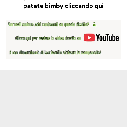
patate bimby cliccando qui