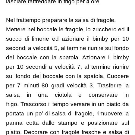
lasciare raffreddare in frigo per 4 ore.
Nel frattempo preparare la salsa di fragole.
Mettere nel boccale le fragole, lo zucchero ed il
succo di limone ed azionare il bimby per 10
secondi a velocità 5, al termine riunire sul fondo
del boccale con la spatola. Azionare il bimby
per 10 secondi a velocità 7, al termine riunire
sul fondo del boccale con la spatola. Cuocere
per 7 minuti 80 gradi velocità 3. Trasferire la
salsa in una ciotola e conservare in
frigo. Trascorso il tempo versare in un piatto da
portata un po’ di salsa di fragole, rimuovere la
panna cotta dallo stampo e posizionare sul
piatto. Decorare con fragole fresche e salsa di