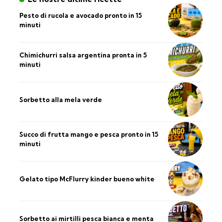
Pesto di rucola e avocado pronto in 15
minuti
Chimichurri salsa argentina pronta in 5
minuti
Sorbetto alla mela verde
Succo di frutta mango e pesca pronto in 15
minuti
Gelato tipo McFlurry kinder bueno white
Sorbetto ai mirtilli pesca bianca e menta