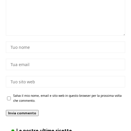
Salva il mio nome, email e sito web in questo browser per la prossima volta
che commento.
Le nostre ultime ricette