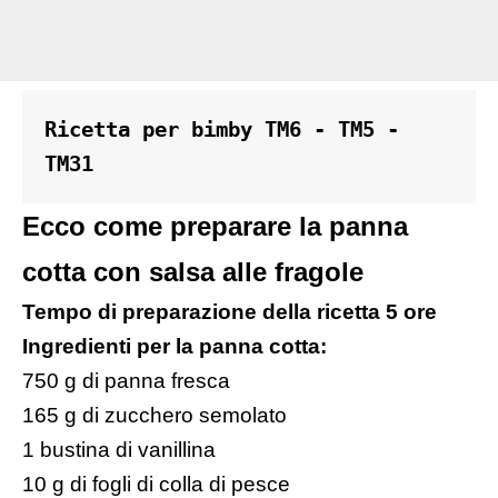
Ricetta per bimby TM6 - TM5 - 
TM31
Ecco come preparare la panna
cotta con salsa alle fragole
Tempo di preparazione della ricetta 5 ore
Ingredienti per la panna cotta:
750 g di panna fresca
165 g di zucchero semolato
1 bustina di vanillina
10 g di fogli di colla di pesce