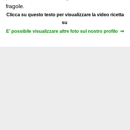
fragole.
Clicca su questo testo per visualizzare la video ricetta
su
E’ possibile visualizzare altre foto sul nostro profilo ⇒