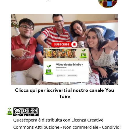
Clicca qui per iscriverti al nostro canale You
Tube
Quest'opera è distribuita con Licenza
Creative
Commons Attribuzione - Non commerciale - Condividi