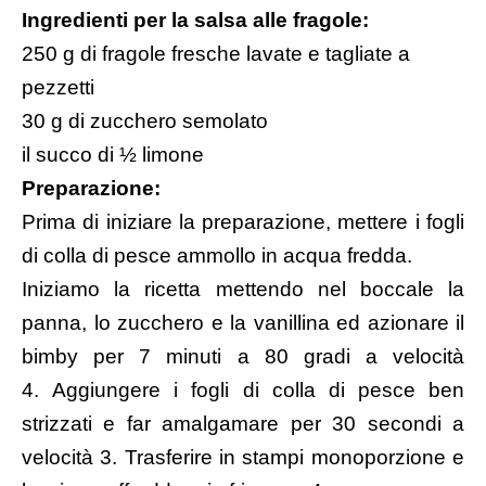
Ingredienti per la salsa alle fragole:
250 g di fragole fresche lavate e tagliate a
pezzetti
30 g di zucchero semolato
il succo di ½ limone
Preparazione:
Prima di iniziare la preparazione, mettere i fogli
di colla di pesce ammollo in acqua fredda.
Iniziamo la ricetta mettendo nel boccale la
panna, lo zucchero e la vanillina ed azionare il
bimby per 7 minuti a 80 gradi a velocità
4. Aggiungere i fogli di colla di pesce ben
strizzati e far amalgamare per 30 secondi a
velocità 3. Trasferire in stampi monoporzione e