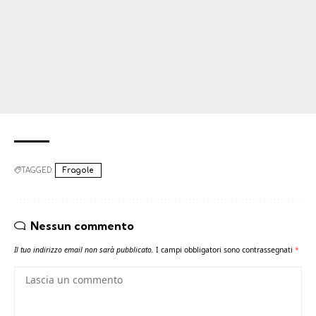
TAGGED:
Fragole
Nessun commento
Il tuo indirizzo email non sarà pubblicato.
I campi obbligatori sono contrassegnati
*