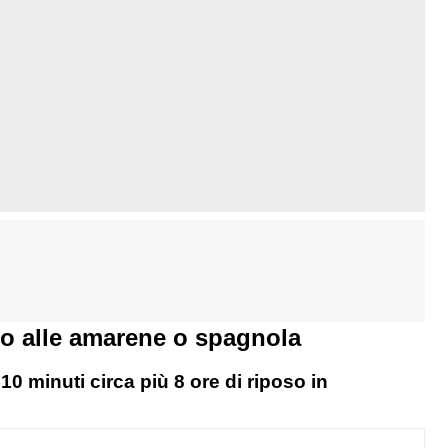
to alle amarene o spagnola
10 minuti circa più 8 ore di riposo in