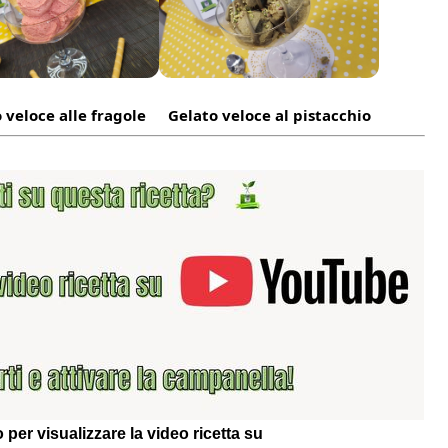
 veloce alle fragole
Gelato veloce al pistacchio
 per visualizzare la video ricetta su