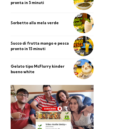
pronta in 5 minuti
Sorbetto alla mela verde
Succo di frutta mango e pesca
pronto in 15 minuti
Gelato tipo McFlurry kinder
bueno white