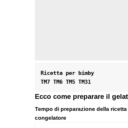
Ricetta per bimby 

TM7 TM6 TM5 TM31
Ecco come preparare il gela
Tempo di preparazione della ricetta 
congelatore