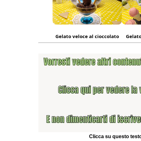
Gelato veloce al cioccolato
Gelato
Clicca su questo testo