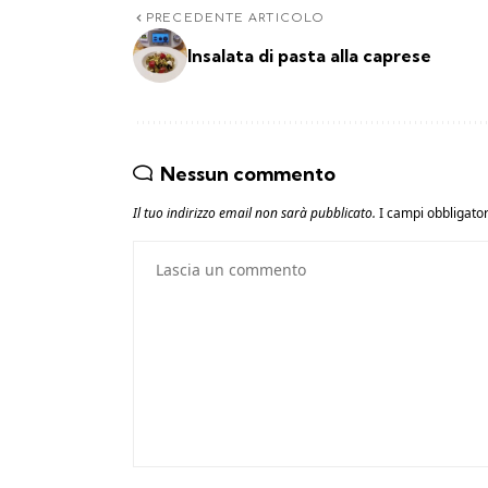
PRECEDENTE ARTICOLO
Insalata di pasta alla caprese
Nessun commento
Il tuo indirizzo email non sarà pubblicato.
I campi obbligato