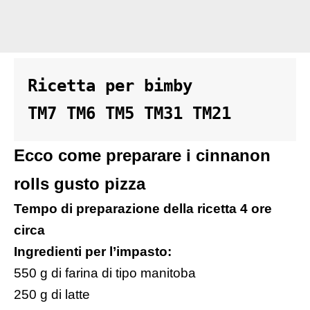
Ricetta per bimby 

TM7 TM6 TM5 TM31 TM21
Ecco come preparare i cinnanon
rolls gusto pizza
Tempo di preparazione della ricetta 4 ore
circa
Ingredienti per l’impasto:
550 g di farina di tipo manitoba
250 g di latte