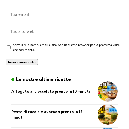
Salva il mio nome, email e sito web in questo browser per la prossima volta
che commento.
Le nostre ultime ricette
Affogato al cioccolato pronto in 10 minuti
Pesto di rucola e avocado pronto in 15
minuti