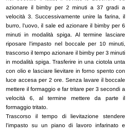
azionare il bimby per 2 minuti a 37 gradi a
velocità 3. Successivamente unire la farina, il
burro, l’uovo, il sale ed azionare il bimby per 6
minuti in modalità spiga. Al termine lasciare
riposare l’impasto nel boccale per 10 minuti,
trascorso il tempo azionare il bimby per 3 minuti
in modalità spiga. Trasferire in una ciotola unta
con olio e lasciare lievitare in forno spento con
luce accesa per 2 ore. Senza lavare il boccale
mettere il formaggio e far tritare per 3 secondi a
velocità 6, al termine mettere da parte il
formaggio tritato.
Trascorso il tempo di lievitazione stendere
l’impasto su un piano di lavoro infarinato e