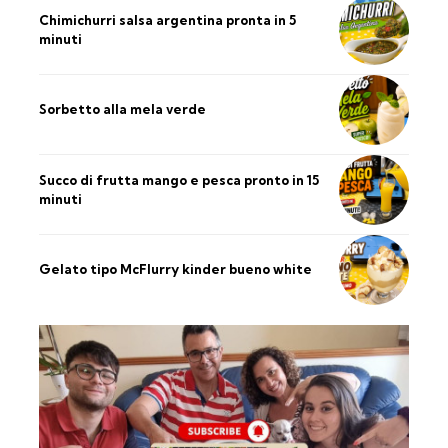
Chimichurri salsa argentina pronta in 5
minuti
Sorbetto alla mela verde
Succo di frutta mango e pesca pronto in 15
minuti
Gelato tipo McFlurry kinder bueno white