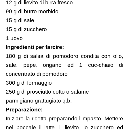
12 g di lievito di birra fresco
90 g di burro morbido
15 g di sale
15 g di zucchero
1 uovo
Ingredienti per farcire:
180 g di salsa di pomodoro condita con olio,
sale, pepe, origano ed 1 cuc-chiaio di
concentrato di pomodoro
300 g di formaggio
250 g di prosciutto cotto o salame
parmigiano grattugiato q.b.
Preparazione:
Iniziare la ricetta preparando l’impasto. Mettere
nel boccale il latte, il lievito, lo zucchero ed