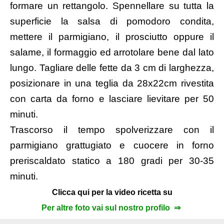
formare un rettangolo. Spennellare su tutta la
superficie la salsa di pomodoro condita,
mettere il parmigiano, il prosciutto oppure il
salame, il formaggio ed arrotolare bene dal lato
lungo. Tagliare delle fette da 3 cm di larghezza,
posizionare in una teglia da 28x22cm rivestita
con carta da forno e lasciare lievitare per 50
minuti.
Trascorso il tempo spolverizzare con il
parmigiano grattugiato e cuocere in forno
preriscaldato statico a 180 gradi per 30-35
minuti.
Clicca qui per la video ricetta su
Per altre foto vai sul nostro profilo ⇒