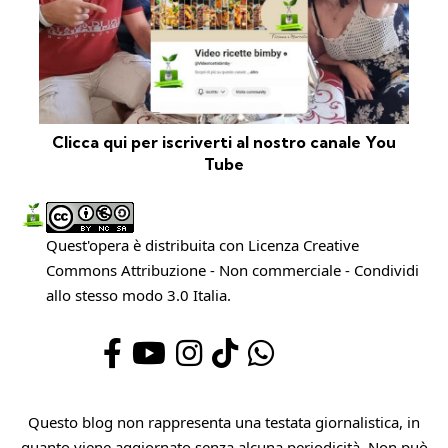
Clicca qui per iscriverti al nostro canale You
Tube
Quest'opera è distribuita con Licenza
Creative
Commons Attribuzione - Non commerciale - Condividi
allo stesso modo 3.0 Italia
.
Questo blog non rappresenta una testata giornalistica, in
quanto viene aggiornato senza alcuna periodicità. Non può