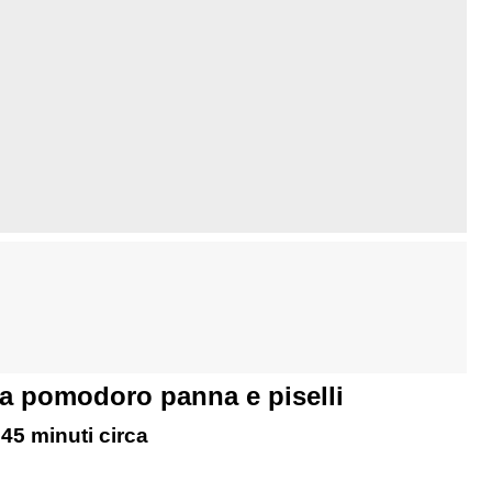
a pomodoro panna e piselli
 45 minuti circa