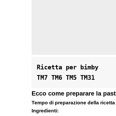
Ricetta per bimby 

TM7 TM6 TM5 TM31 
Ecco come preparare la past
Tempo di preparazione della ricetta
Ingredienti: