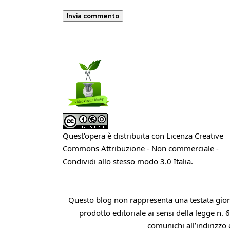
Quest'opera è distribuita con Licenza
Creative
Commons Attribuzione - Non commerciale -
Condividi allo stesso modo 3.0 Italia
.
Questo blog non rappresenta una testata giorn
prodotto editoriale ai sensi della legge n. 
comunichi all’indirizzo 