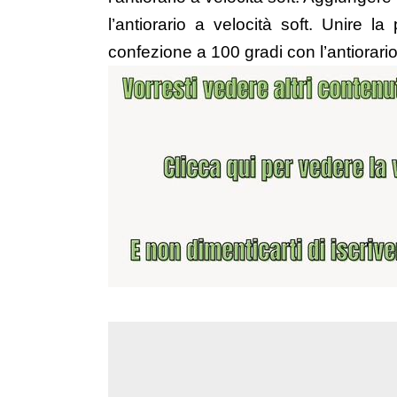
l’antiorario a velocità soft. Unire l
confezione a 100 gradi con l’antiorario 