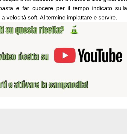
a pasta e far cuocere per il tempo indicato sulla
a velocità soft. Al termine impiattare e servire.