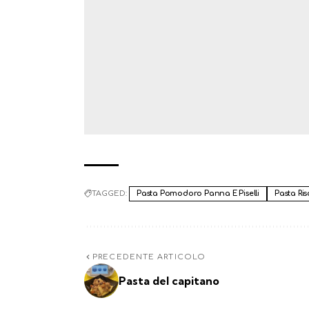
TAGGED:
Pasta Pomodoro Panna E Piselli
Pasta Ris
PRECEDENTE ARTICOLO
Pasta del capitano