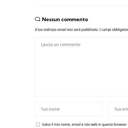
Nessun commento
Il tuo indirizzo email non sarà pubblicato.
I campi obbligato
Salva il mio nome, email e sito web in questo browse