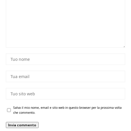
Salva il mio nome, email e sito web in questo browser per la prossima volta
che commento.