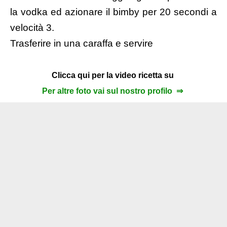
la vodka ed azionare il bimby per 20 secondi a
velocità 3.
Trasferire in una caraffa e servire
Clicca qui per la video ricetta su
Per altre foto vai sul nostro profilo ⇒