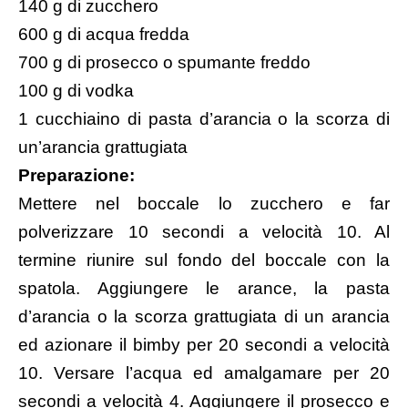
140 g di zucchero
600 g di acqua fredda
700 g di prosecco o spumante freddo
100 g di vodka
1 cucchiaino di pasta d’arancia o la scorza di
un’arancia grattugiata
Preparazione:
Mettere nel boccale lo zucchero e far
polverizzare 10 secondi a velocità 10. Al
termine riunire sul fondo del boccale con la
spatola. Aggiungere le arance, la pasta
d’arancia o la scorza grattugiata di un arancia
ed azionare il bimby per 20 secondi a velocità
10. Versare l’acqua ed amalgamare per 20
secondi a velocità 4. Aggiungere il prosecco e