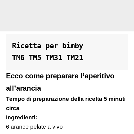
Ricetta per bimby 

TM6 TM5 TM31 TM21
Ecco come preparare l’aperitivo
all’arancia
Tempo di preparazione della ricetta 5 minuti
circa
Ingredienti:
6 arance pelate a vivo