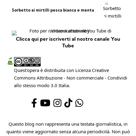
Sorbetto ai mirtilli pesca bianca e menta
Clicca qui per iscriverti al nostro canale You
Tube
Quest'opera è distribuita con Licenza
Creative
Commons Attribuzione - Non commerciale - Condividi
allo stesso modo 3.0 Italia
.
Questo blog non rappresenta una testata giornalistica, in
quanto viene aggiornato senza alcuna periodicità. Non può