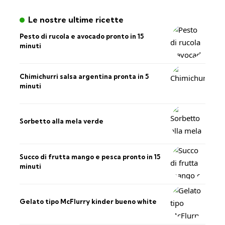
Le nostre ultime ricette
Pesto di rucola e avocado pronto in 15
minuti
Chimichurri salsa argentina pronta in 5
minuti
Sorbetto alla mela verde
Succo di frutta mango e pesca pronto in 15
minuti
Gelato tipo McFlurry kinder bueno white