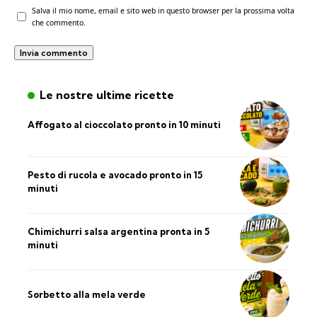
Salva il mio nome, email e sito web in questo browser per la prossima volta
che commento.
Le nostre ultime ricette
Affogato al cioccolato pronto in 10 minuti
Pesto di rucola e avocado pronto in 15
minuti
Chimichurri salsa argentina pronta in 5
minuti
Sorbetto alla mela verde