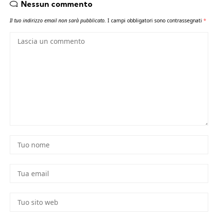
Nessun commento
Il tuo indirizzo email non sarà pubblicato.
I campi obbligatori sono contrassegnati
*