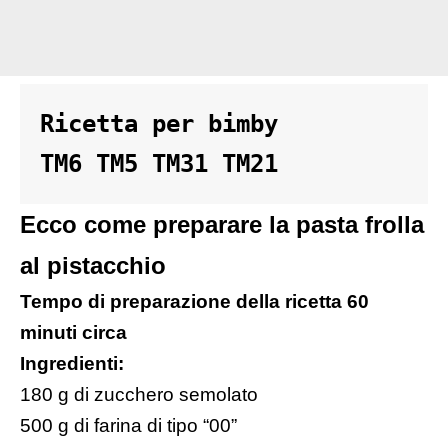
Ricetta per bimby 

TM6 TM5 TM31 TM21
Ecco come preparare la pasta frolla
al pistacchio
Tempo di preparazione della ricetta 60
minuti circa
Ingredienti:
180 g di zucchero semolato
500 g di farina di tipo “00”