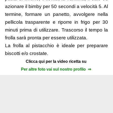
azionare il bimby per 50 secondi a velocità 5. Al
termine, formare un panetto, avvolgere nella
pellicola trasparente e riporre in frigo per 30
minuti prima di utilizzare. Trascorso il tempo la
frolla sarà pronta per essere utilizzata.
La frolla al pistacchio è ideale per preparare
biscotti e/o crostate.
Clicca qui per la video ricetta su
Per altre foto vai sul nostro profilo ⇒