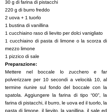
30 g di farina di pistacchi
220 g di burro freddo
2 uova + 1 tuorlo
1 bustina di vanillina
1 cucchiaino raso di lievito per dolci vanigliato
1 cucchiaino di
pasta di limone
o la scorza di
mezzo limone
1 pizzico di sale
Preparazione:
Mettere nel boccale lo zucchero e far
polverizzare per 10 secondi a velocità 10, al
termine riunire sul fondo del boccale con la
spatola. Aggiungere la farina di tipo “00”, la
farina di pistacchi, il burro, le uova ed il tuorlo, la
pasta di limone, il lievito, la vanillina, il sale ed