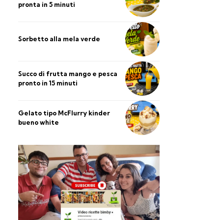
pronta in 5 minuti
Sorbetto alla mela verde
Succo di frutta mango e pesca
pronto in 15 minuti
Gelato tipo McFlurry kinder
bueno white