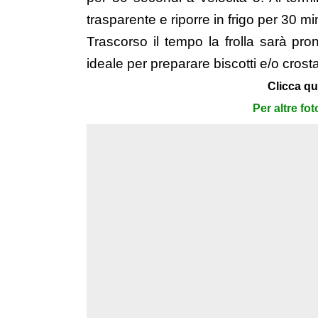
trasparente e riporre in frigo per 30 min
Trascorso il tempo la frolla sarà pron
ideale per preparare biscotti e/o crosta
Clicca qu
Per altre fo