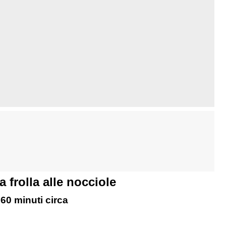
 frolla alle nocciole
60 minuti circa