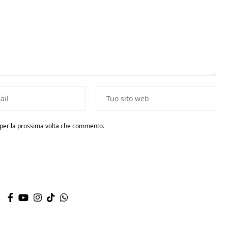
r per la prossima volta che commento.