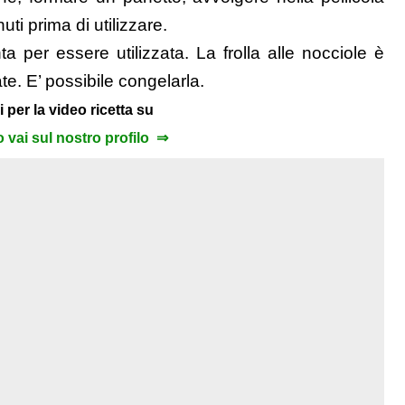
uti prima di utilizzare.
ta per essere utilizzata. La frolla alle nocciole è
te. E’ possibile congelarla.
i per la video ricetta su
to vai sul nostro profilo ⇒