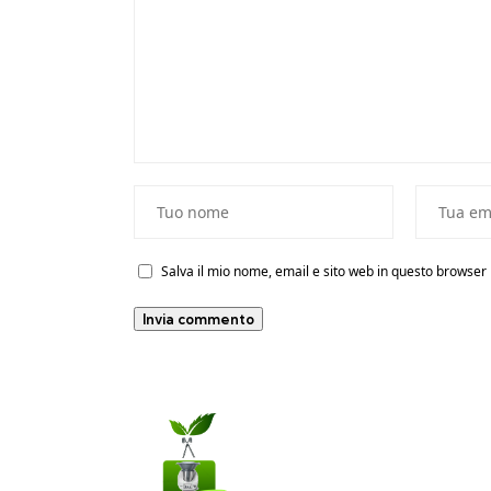
Salva il mio nome, email e sito web in questo browse