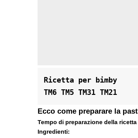
Ricetta per bimby 

TM6 TM5 TM31 TM21
Ecco come preparare la pasta
Tempo di preparazione della ricetta 
Ingredienti: