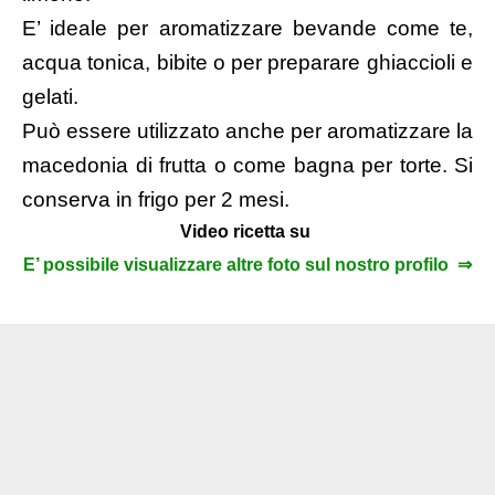
E’ ideale per aromatizzare bevande come te,
acqua tonica, bibite o per preparare ghiaccioli e
gelati.
Può essere utilizzato anche per aromatizzare la
macedonia di frutta o come bagna per torte. Si
conserva in frigo per 2 mesi.
Video ricetta su
E’ possibile visualizzare altre foto sul nostro profilo ⇒