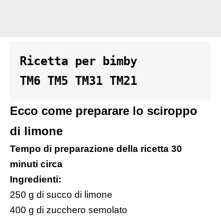
Ricetta per bimby 

TM6 TM5 TM31 TM21
Ecco come preparare lo sciroppo
di limone
Tempo di preparazione della ricetta 30
minuti circa
Ingredienti:
250 g di succo di limone
400 g di zucchero semolato