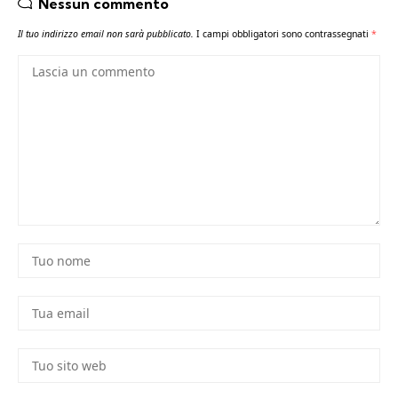
Nessun commento
Il tuo indirizzo email non sarà pubblicato.
I campi obbligatori sono contrassegnati
*