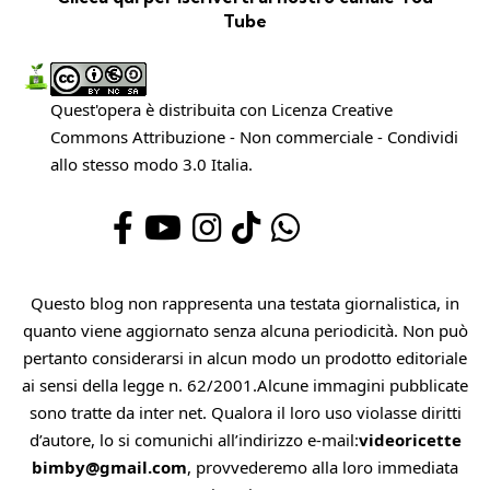
Tube
Quest'opera è distribuita con Licenza
Creative
Commons Attribuzione - Non commerciale - Condividi
allo stesso modo 3.0 Italia
.
Questo blog non rappresenta una testata giornalistica, in
quanto viene aggiornato senza alcuna periodicità. Non può
pertanto considerarsi in alcun modo un prodotto editoriale
ai sensi della legge n. 62/2001.Alcune immagini pubblicate
sono tratte da inter net. Qualora il loro uso violasse diritti
d’autore, lo si comunichi all’indirizzo e-mail:
videoricette
bimby@gmail.com
, provvederemo alla loro immediata