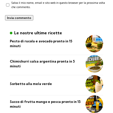
Salva il mio nome, email e sito web in questo browser per la prossima volta
che commento.
Le nostre ultime ricette
Pesto di rucola e avocado pronto in 15
minuti
Chimichurri salsa argentina pronta in 5
minuti
Sorbetto alla mela verde
Succo di frutta mango e pesca pronto in 15
minuti