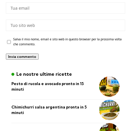
Salva il mio nome, email e sito web in questo browser per la prossima volta
che commento.
Le nostre ultime ricette
Pesto di rucola e avocado pronto in 15
minuti
Chimichurri salsa argentina pronta in 5
minuti