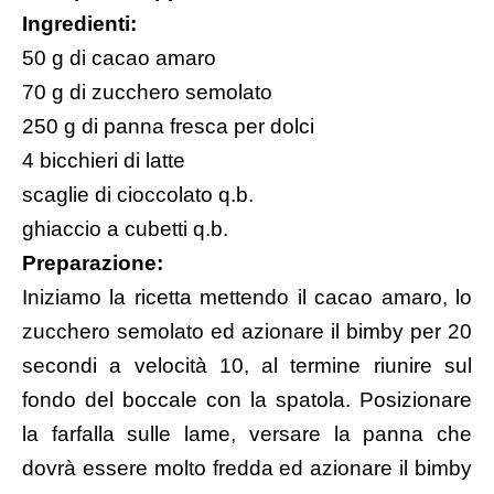
Ingredienti:
50 g di cacao amaro
70 g di zucchero semolato
250 g di panna fresca per dolci
4 bicchieri di latte
scaglie di cioccolato q.b.
ghiaccio a cubetti q.b.
Preparazione:
Iniziamo la ricetta mettendo il cacao amaro, lo
zucchero semolato ed azionare il bimby per 20
secondi a velocità 10, al termine riunire sul
fondo del boccale con la spatola. Posizionare
la farfalla sulle lame, versare la panna che
dovrà essere molto fredda ed azionare il bimby