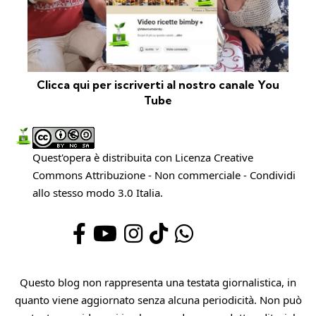
Clicca qui per iscriverti al nostro canale You
Tube
Quest'opera è distribuita con Licenza
Creative
Commons Attribuzione - Non commerciale - Condividi
allo stesso modo 3.0 Italia
.
Questo blog non rappresenta una testata giornalistica, in
quanto viene aggiornato senza alcuna periodicità. Non può