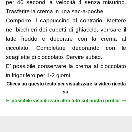
per 40 secondi a velocità 4 senza misurino.
Trasferire la crema in una sac-a-poche.
Comporre il cappuccino al contrario. Mettere
nei bicchieri dei cubetti di ghiaccio, verrsare il
latte freddo e decorare con la crema al
ciccolato. Completare decorando con le
scagliette di cioccolato. Servire subito.
E’ possibile conservare la crema al cioccolato
in frigorifero per 1-2 giorni.
Clicca su questo testo per visualizzare la video ricetta
su
E’ possibile visualizzare altre foto sul nostro profilo ⇒