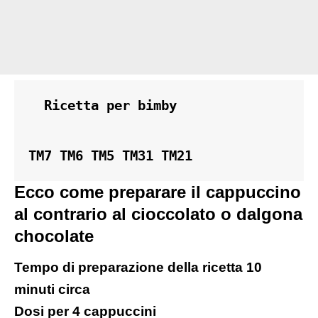
  Ricetta per bimby 
TM7 TM6 TM5 TM31 TM21
Ecco come preparare il cappuccino
al contrario al cioccolato o dalgona
chocolate
Tempo di preparazione della ricetta 10
minuti circa
Dosi per 4 cappuccini