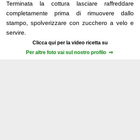
Terminata la cottura lasciare raffreddare
completamente prima di rimuovere dallo
stampo, spolverizzare con zucchero a velo e
servire.
Clicca qui per la video ricetta su
Per altre foto vai sul nostro profilo ⇒