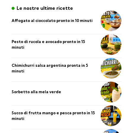
Le nostre ultime ricette
Affogato al cioccolato pronto in 10 minuti
Pesto di rucola e avocado pronto in 15
minuti
Chimichurri salsa argentina pronta in 5
minuti
Sorbetto alla mela verde
Succo di frutta mango e pesca pronto in 15
minuti