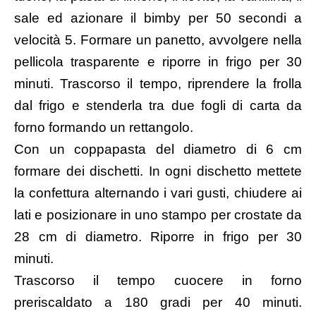
sale ed azionare il bimby per 50 secondi a
velocità 5. Formare un panetto, avvolgere nella
pellicola trasparente e riporre in frigo per 30
minuti. Trascorso il tempo, riprendere la frolla
dal frigo e stenderla tra due fogli di carta da
forno formando un rettangolo.
Con un coppapasta del diametro di 6 cm
formare dei dischetti. In ogni dischetto mettete
la confettura alternando i vari gusti, chiudere ai
lati e posizionare in uno stampo per crostate da
28 cm di diametro. Riporre in frigo per 30
minuti.
Trascorso il tempo cuocere in forno
preriscaldato a 180 gradi per 40 minuti.