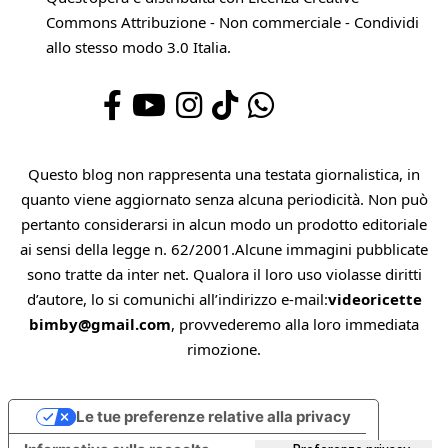
Commons Attribuzione - Non commerciale - Condividi
allo stesso modo 3.0 Italia
.
Questo blog non rappresenta una testata giornalistica, in
quanto viene aggiornato senza alcuna periodicità. Non può
pertanto considerarsi in alcun modo un prodotto editoriale
ai sensi della legge n. 62/2001.Alcune immagini pubblicate
sono tratte da inter net. Qualora il loro uso violasse diritti
d’autore, lo si comunichi all’indirizzo e-mail:
videoricette
bimby@gmail.com
, provvederemo alla loro immediata
rimozione.
Le tue preferenze relative alla privacy