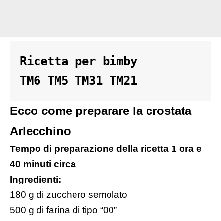
Ricetta per bimby 

TM6 TM5 TM31 TM21
Ecco come preparare la crostata
Arlecchino
Tempo di preparazione della ricetta 1 ora e
40 minuti circa
Ingredienti:
180 g di zucchero semolato
500 g di farina di tipo “00”