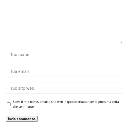
Salva il mio nome, email e sito web in questo browser per la prossima volta
che commento.