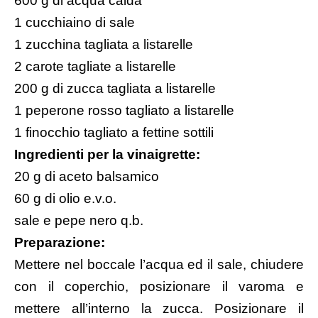
600 g di acqua calda
1 cucchiaino di sale
1 zucchina tagliata a listarelle
2 carote tagliate a listarelle
200 g di zucca tagliata a listarelle
1 peperone rosso tagliato a listarelle
1 finocchio tagliato a fettine sottili
Ingredienti per la vinaigrette:
20 g di aceto balsamico
60 g di olio e.v.o.
sale e pepe nero q.b.
Preparazione:
Mettere nel boccale l’acqua ed il sale, chiudere
con il coperchio, posizionare il varoma e
mettere all’interno la zucca. Posizionare il