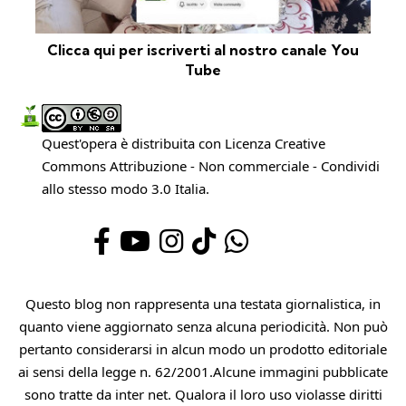
Clicca qui per iscriverti al nostro canale You
Tube
Quest'opera è distribuita con Licenza
Creative
Commons Attribuzione - Non commerciale - Condividi
allo stesso modo 3.0 Italia
.
Questo blog non rappresenta una testata giornalistica, in
quanto viene aggiornato senza alcuna periodicità. Non può
pertanto considerarsi in alcun modo un prodotto editoriale
ai sensi della legge n. 62/2001.Alcune immagini pubblicate
sono tratte da inter net. Qualora il loro uso violasse diritti