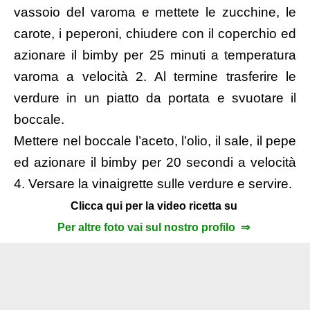
vassoio del varoma e mettete le zucchine, le
carote, i peperoni, chiudere con il coperchio ed
azionare il bimby per 25 minuti a temperatura
varoma a velocità 2. Al termine
trasferire le
verdure in un piatto da portata e svuotare il
boccale.
Mettere nel boccale l’aceto, l’olio, il sale, il pepe
ed azionare il bimby per 20 secondi a velocità
4. Versare la vinaigrette sulle verdure e servire.
Clicca qui per la video ricetta su
Per altre foto vai sul nostro profilo ⇒