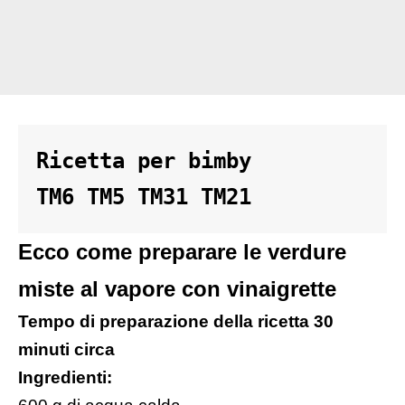
Ricetta per bimby 

TM6 TM5 TM31 TM21
Ecco come preparare le verdure
miste al vapore con vinaigrette
Tempo di preparazione della ricetta 30
minuti circa
Ingredienti: