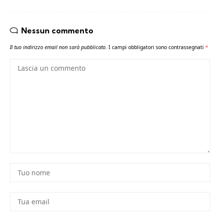
Nessun commento
Il tuo indirizzo email non sarà pubblicato.
I campi obbligatori sono contrassegnati
*