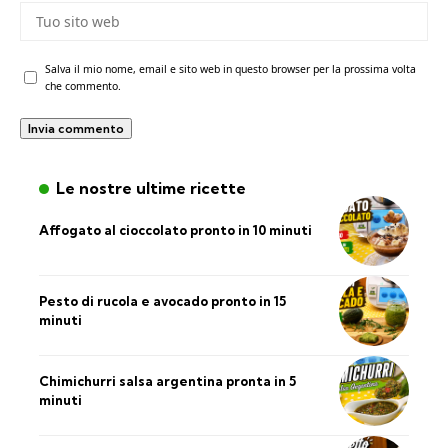
Salva il mio nome, email e sito web in questo browser per la prossima volta
che commento.
Le nostre ultime ricette
Affogato al cioccolato pronto in 10 minuti
Pesto di rucola e avocado pronto in 15
minuti
Chimichurri salsa argentina pronta in 5
minuti