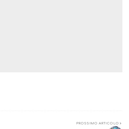
PROSSIMO ARTICOLO