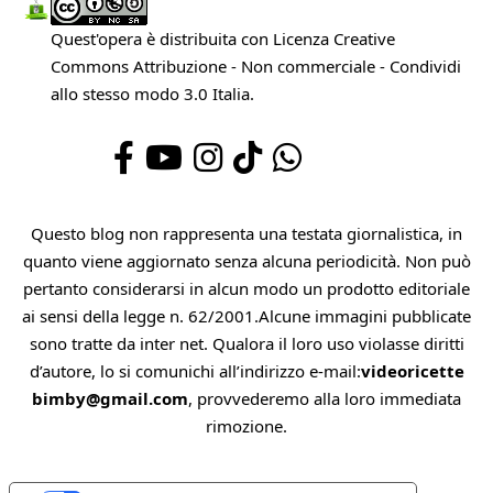
Quest'opera è distribuita con Licenza
Creative
Commons Attribuzione - Non commerciale - Condividi
allo stesso modo 3.0 Italia
.
Questo blog non rappresenta una testata giornalistica, in
quanto viene aggiornato senza alcuna periodicità. Non può
pertanto considerarsi in alcun modo un prodotto editoriale
ai sensi della legge n. 62/2001.Alcune immagini pubblicate
sono tratte da inter net. Qualora il loro uso violasse diritti
d’autore, lo si comunichi all’indirizzo e-mail:
videoricette
bimby@gmail.com
, provvederemo alla loro immediata
rimozione.