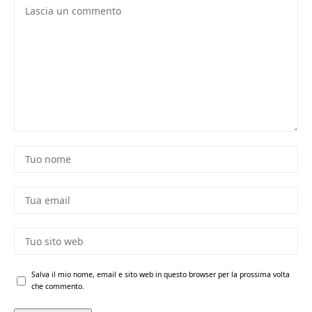
Salva il mio nome, email e sito web in questo browser per la prossima volta
che commento.