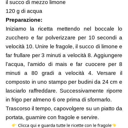
il succo di mezzo limone
120 g di acqua
Preparazione:
Iniziamo la ricetta mettendo nel boccale lo
zucchero e far polverizzare per 10 secondi a
velocità 10. Unire le fragole, il succo di limone e
far frullare per 3 minuti a velocità 8. Aggiungere
l’acqua, l’amido di mais e far cuocere per 8
minuti a 80 gradi a velocità 4. Versare il
composto in uno stampo per budini da 24 cm e
lasciarlo raffreddare. Successivamente riporre
in frigo per almeno 6 ore prima di sformarlo.
Trascorso il tempo, capovolgere su un piatto da
portata, guarnire con fragole e servire.
Clicca qui e guarda tutte le ricette con le fragole