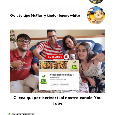
Gelato tipo McFlurry kinder bueno white
Clicca qui per iscriverti al nostro canale You
Tube