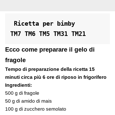
 Ricetta per bimby 

TM7 TM6 TM5 TM31 TM21
Ecco come preparare il gelo di
fragole
Tempo di preparazione della ricetta 15
minuti circa più 6 ore di riposo in frigorifero
Ingredienti:
500 g di fragole
50 g di amido di mais
100 g di zucchero semolato