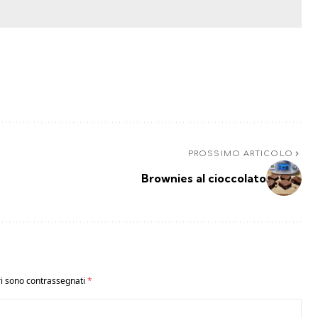
PROSSIMO ARTICOLO
Brownies al cioccolato
ri sono contrassegnati
*