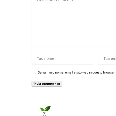
Salva il mio nome, email e sito web in questo browse