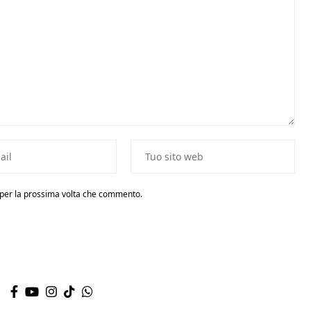
r per la prossima volta che commento.