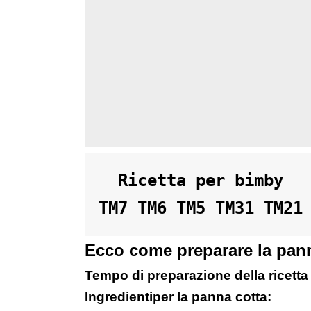
  Ricetta per bimby 

TM7 TM6 TM5 TM31 TM21
Ecco come preparare la pann
Tempo di preparazione della ricetta 2
Ingredientiper la panna cotta: