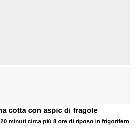
a cotta con aspic di fragole
0 minuti circa più 8 ore di riposo in frigorifero