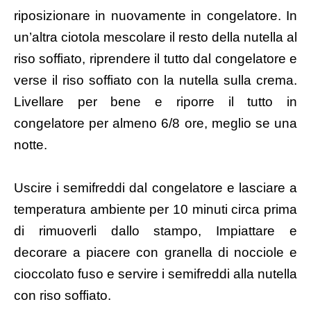
riposizionare in nuovamente in congelatore. In
un’altra ciotola mescolare il resto della nutella al
riso soffiato, riprendere il tutto dal congelatore e
verse il riso soffiato con la nutella sulla crema.
Livellare per bene e riporre il tutto in
congelatore per almeno 6/8 ore, meglio se una
notte.
Uscire i semifreddi dal congelatore e lasciare a
temperatura ambiente per 10 minuti circa prima
di rimuoverli dallo stampo, Impiattare e
decorare a piacere con granella di nocciole e
cioccolato fuso e servire i semifreddi alla nutella
con riso soffiato.