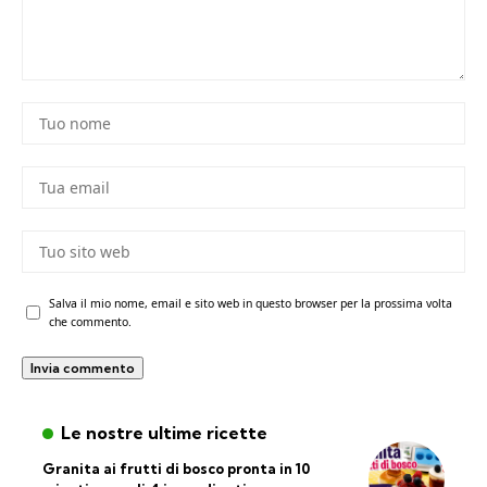
Salva il mio nome, email e sito web in questo browser per la prossima volta
che commento.
Le nostre ultime ricette
Granita ai frutti di bosco pronta in 10