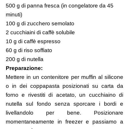
500 g di panna fresca (in congelatore da 45
minuti)
100 g di zucchero semolato
2 cucchiaini di caffè solubile
10 g di caffè espresso
60 g di riso soffiato
200 g di nutella
Preparazione:
Mettere in un contenitore per muffin al silicone
o in dei coppapasta posizionati su carta da
forno e rivestiti di acetato, un cucchiaino di
nutella sul fondo senza sporcare i bordi e
livellandolo per bene. Posizionare
momentaneamente in freezer e passiamo a