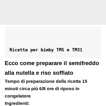
Ricetta per bimby TM5 e TM31
Ecco come preparare il semifreddo
alla nutella e riso soffiato
Tempo di preparazione della ricetta 15
minuti circa più 6/8 ore di riposo in
congelatore
Ingredienti: