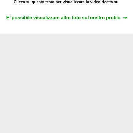
Clicca su questo testo per visualizzare la video ricetta su
E’ possibile visualizzare altre foto sul nostro profilo ⇒