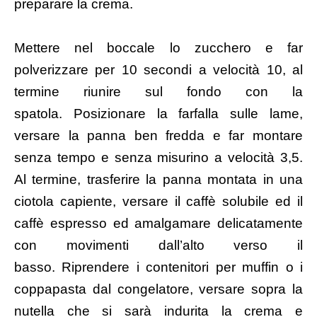
preparare la crema.
Mettere nel boccale lo zucchero e far
polverizzare per 10 secondi a velocità 10, al
termine riunire sul fondo con la
spatola. Posizionare la farfalla sulle lame,
versare la panna ben fredda e far montare
senza tempo e senza misurino a velocità 3,5.
Al termine, trasferire la panna montata in una
ciotola capiente, versare il caffè solubile ed il
caffè espresso ed amalgamare delicatamente
con movimenti dall’alto verso il
basso. Riprendere i contenitori per muffin o i
coppapasta dal congelatore, versare sopra la
nutella che si sarà indurita la crema e