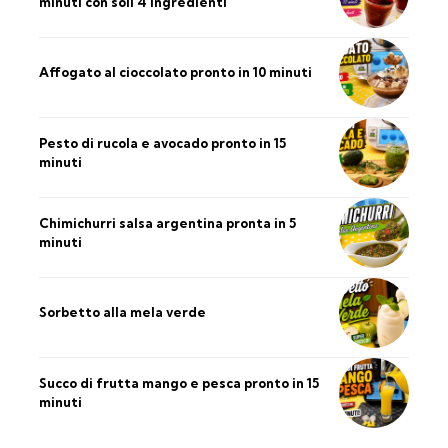
minuti con soli 4 ingredienti
Affogato al cioccolato pronto in 10 minuti
Pesto di rucola e avocado pronto in 15
minuti
Chimichurri salsa argentina pronta in 5
minuti
Sorbetto alla mela verde
Succo di frutta mango e pesca pronto in 15
minuti