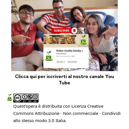
Clicca qui per iscriverti al nostro canale You
Tube
Quest'opera è distribuita con Licenza
Creative
Commons Attribuzione - Non commerciale - Condividi
allo stesso modo 3.0 Italia
.