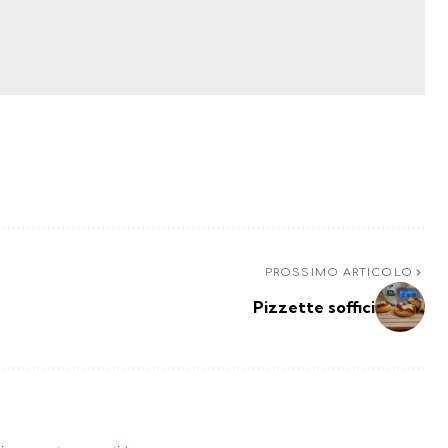
PROSSIMO ARTICOLO
Pizzette soffici