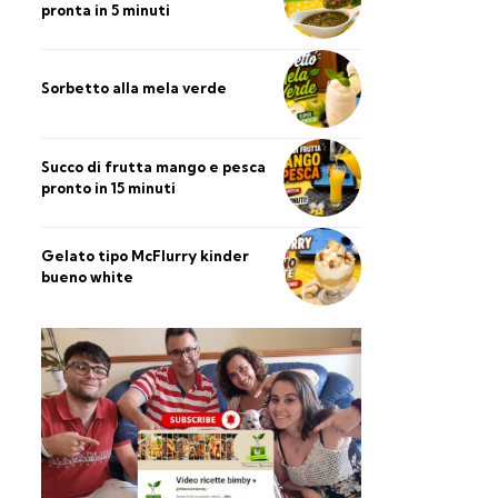
pronta in 5 minuti
Sorbetto alla mela verde
Succo di frutta mango e pesca
pronto in 15 minuti
Gelato tipo McFlurry kinder
bueno white