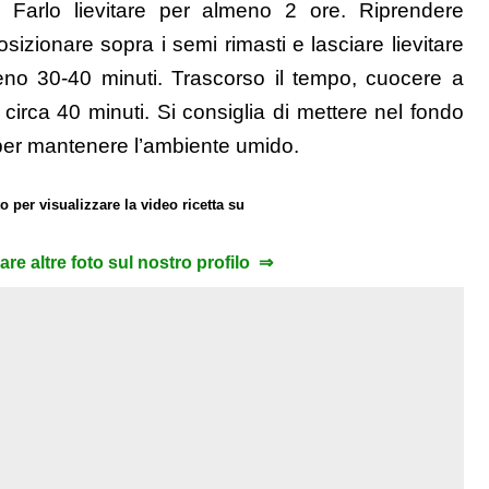
. Farlo lievitare per almeno 2 ore. Riprendere
sizionare sopra i semi rimasti e lasciare lievitare
no 30-40 minuti. Trascorso il tempo, cuocere a
 circa 40 minuti. Si consiglia di mettere nel fondo
 per mantenere l’ambiente umido.
o per visualizzare la video ricetta su
zare altre foto sul nostro profilo ⇒