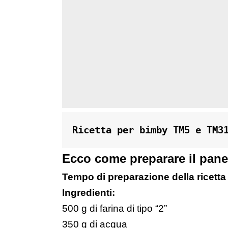
Ricetta per bimby TM5 e TM3
Ecco come preparare il pane 
Tempo di preparazione della ricetta 
Ingredienti:
500 g di farina di tipo “2”
350 g di acqua