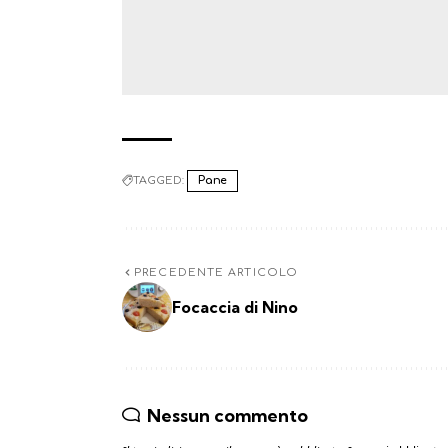
TAGGED:
Pane
PRECEDENTE ARTICOLO
Focaccia di Nino
Nessun commento