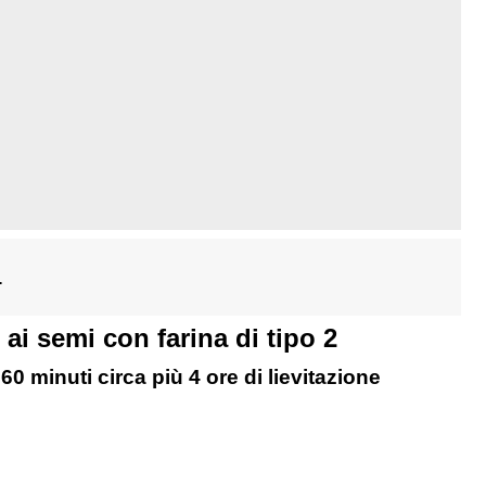
1
ai semi con farina di tipo 2
60 minuti circa più 4 ore di lievitazione