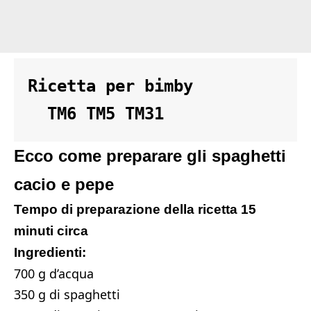
Ricetta per bimby 

  TM6 TM5 TM31
Ecco come preparare gli spaghetti
cacio e pepe
Tempo di preparazione della ricetta 15
minuti circa
Ingredienti:
700 g d’acqua
350 g di spaghetti