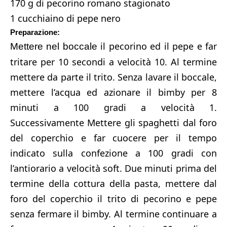
170 g di pecorino romano stagionato
1 cucchiaino di pepe nero
Preparazione:
il pecorino ed il pepe e far
Mettere nel boccale
tritare per 10 secondi a velocità 10. Al termine
mettere da parte il trito. Senza lavare il boccale,
mettere l’acqua ed azionare il bimby per 8
minuti a 100 gradi a velocità 1.
Successivamente Mettere gli spaghetti dal foro
del coperchio e far cuocere per il tempo
indicato sulla confezione a 100 gradi con
l’antiorario a velocità soft. Due minuti prima del
termine della cottura della pasta, mettere dal
foro del coperchio il trito di pecorino e pepe
senza fermare il bimby. Al termine continuare a