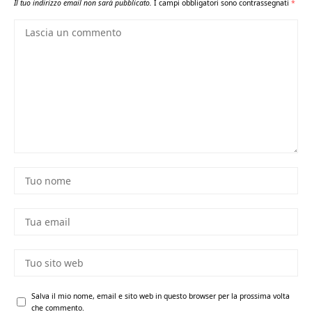
Il tuo indirizzo email non sarà pubblicato.
I campi obbligatori sono contrassegnati
*
Salva il mio nome, email e sito web in questo browser per la prossima volta
che commento.