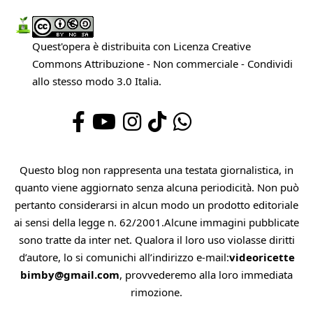
Quest'opera è distribuita con Licenza
Creative
Commons Attribuzione - Non commerciale - Condividi
allo stesso modo 3.0 Italia
.
Questo blog non rappresenta una testata giornalistica, in
quanto viene aggiornato senza alcuna periodicità. Non può
pertanto considerarsi in alcun modo un prodotto editoriale
ai sensi della legge n. 62/2001.Alcune immagini pubblicate
sono tratte da inter net. Qualora il loro uso violasse diritti
d’autore, lo si comunichi all’indirizzo e-mail:
videoricette
bimby@gmail.com
, provvederemo alla loro immediata
rimozione.