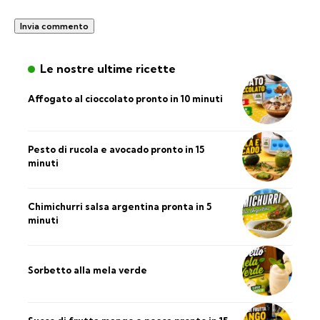
Le nostre ultime ricette
Affogato al cioccolato pronto in 10 minuti
Pesto di rucola e avocado pronto in 15
minuti
Chimichurri salsa argentina pronta in 5
minuti
Sorbetto alla mela verde