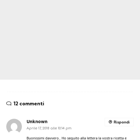
12 commenti
Unknown
Rispondi
Aprile 17, 2018 alle 10:14 pm
Buonissimi davvero.. Ho seguito alla lettera la vostra ricetta e