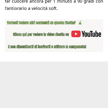
far cuocere ancora per 1 minuto a 90 gradi con
l’antiorario a velocità soft.