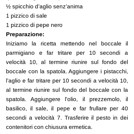
½ spicchio d’aglio senz’anima
1 pizzico di sale
1 pizzico di pepe nero
Preparazione:
Iniziamo la ricetta mettendo nel boccale il
parmigiano e far tritare per 10 secondi a
velocità 10, al termine riunire sul fondo del
boccale con la spatola. Aggiungere i pistacchi,
l’aglio e far tritare per 10 secondi a velocità 10,
al termine riunire sul fondo del boccale con la
spatola. Aggiungere l’olio, il prezzemolo, il
basilico, il sale, il pepe e far frullare per 40
secondi a velocità 7.
Trasferire il pesto in dei
contenitori con chiusura ermetica.