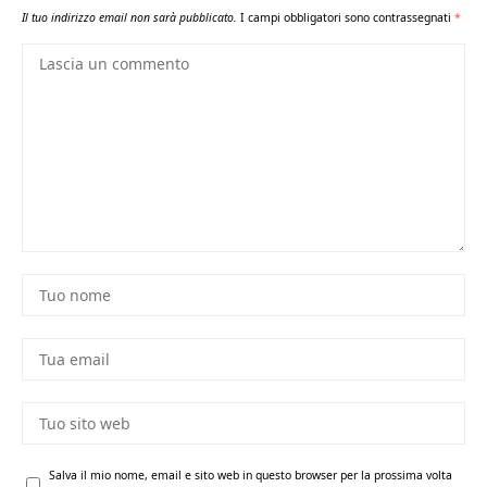
Il tuo indirizzo email non sarà pubblicato.
I campi obbligatori sono contrassegnati
*
Salva il mio nome, email e sito web in questo browser per la prossima volta