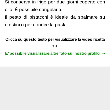
Si conserva in frigo per due giorni coperto con
olio. È possibile congelarlo.
Il pesto di pistacchi è ideale da spalmare su
crostini o per condire la pasta.
Clicca su questo testo per visualizzare la video ricetta
su
E’ possibile visualizzare altre foto sul nostro profilo ⇒