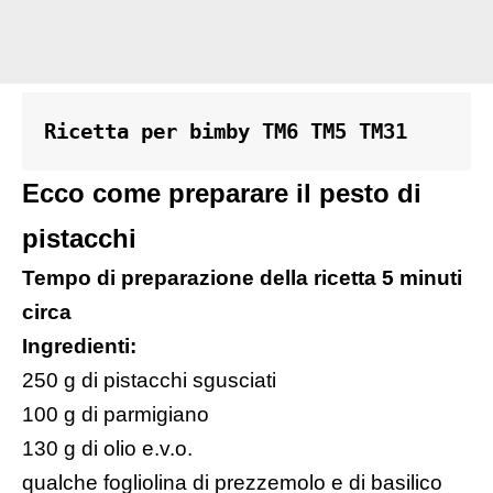
Ricetta per bimby TM6 TM5 TM31
Ecco come preparare il pesto di
pistacchi
Tempo di preparazione della ricetta 5 minuti
circa
Ingredienti
:
250 g di pistacchi sgusciati
100 g di parmigiano
130 g di olio e.v.o.
qualche fogliolina di prezzemolo e di basilico