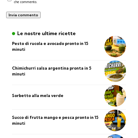
che commento.
Le nostre ultime ricette
Pesto di rucola e avocado pronto in 15
minuti
Chimichurri salsa argentina pronta in 5
minuti
Sorbetto alla mela verde
Succo di frutta mango e pesca pronto in 15
minuti