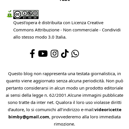
Quest'opera è distribuita con Licenza
Creative
Commons Attribuzione - Non commerciale - Condividi
allo stesso modo 3.0 Italia
.
Questo blog non rappresenta una testata giornalistica, in
quanto viene aggiornato senza alcuna periodicità. Non può
pertanto considerarsi in alcun modo un prodotto editoriale
ai sensi della legge n. 62/2001.Alcune immagini pubblicate
sono tratte da inter net. Qualora il loro uso violasse diritti
d’autore, lo si comunichi all’indirizzo e-mail:
videoricette
bimby@gmail.com
, provvederemo alla loro immediata
rimozione.