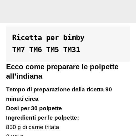
Ricetta per bimby 

TM7 TM6 TM5 TM31
Ecco come preparare le polpette
all’indiana
Tempo di preparazione della ricetta 90
minuti circa
Dosi per 30 polpette
Ingredienti per le polpette:
850 g di carne tritata