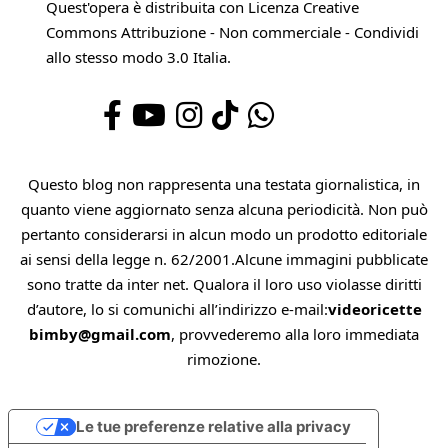
Quest'opera è distribuita con Licenza
Creative
Commons Attribuzione - Non commerciale - Condividi
allo stesso modo 3.0 Italia
.
Questo blog non rappresenta una testata giornalistica, in
quanto viene aggiornato senza alcuna periodicità. Non può
pertanto considerarsi in alcun modo un prodotto editoriale
ai sensi della legge n. 62/2001.Alcune immagini pubblicate
sono tratte da inter net. Qualora il loro uso violasse diritti
d’autore, lo si comunichi all’indirizzo e-mail:
videoricette
bimby@gmail.com
, provvederemo alla loro immediata
rimozione.
Le tue preferenze relative alla privacy