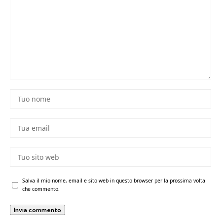
Salva il mio nome, email e sito web in questo browser per la prossima volta
che commento.