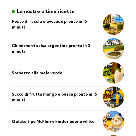
Le nostre ultime ricette
Pesto di rucola e avocado pronto in 15
minuti
Chimichurri salsa argentina pronta in 5
minuti
Sorbetto alla mela verde
Succo di frutta mango e pesca pronto in 15
minuti
Gelato tipo McFlurry kinder bueno white