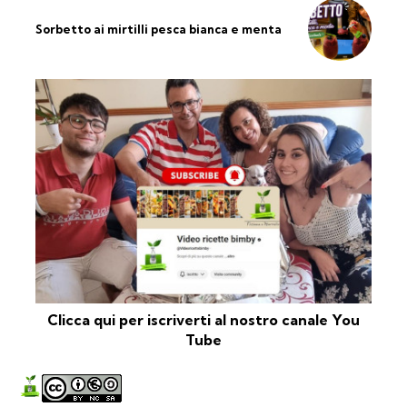
Sorbetto ai mirtilli pesca bianca e menta
Clicca qui per iscriverti al nostro canale You
Tube