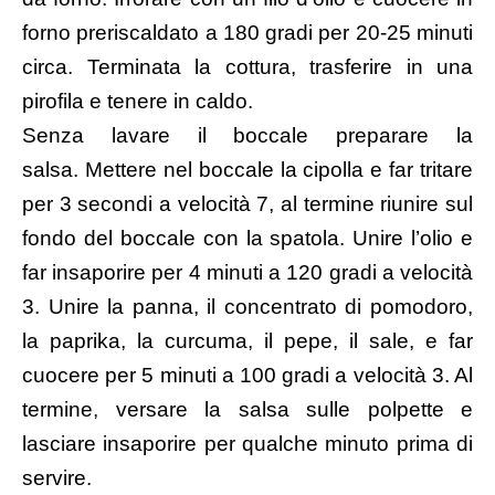
forno preriscaldato a 180 gradi per 20-25 minuti
circa. Terminata la cottura, trasferire in una
pirofila e tenere in caldo.
Senza lavare il boccale preparare la
salsa. Mettere nel boccale la cipolla e far tritare
per 3 secondi a velocità 7, al termine riunire sul
fondo del boccale con la spatola. Unire l’olio e
far insaporire per 4 minuti a 120 gradi a velocità
3. Unire la panna, il concentrato di pomodoro,
la paprika, la curcuma, il pepe, il sale, e far
cuocere per 5 minuti a 100 gradi a velocità 3. Al
termine, versare la salsa sulle polpette e
lasciare insaporire per qualche minuto prima di
servire.