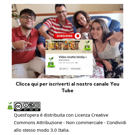
Clicca qui per iscriverti al nostro canale You
Tube
Quest'opera è distribuita con Licenza
Creative
Commons Attribuzione - Non commerciale - Condividi
allo stesso modo 3.0 Italia
.