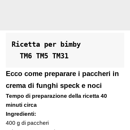
Ricetta per bimby 

  TM6 TM5 TM31
Ecco come preparare i paccheri in
crema di funghi speck e noci
Tempo di preparazione della ricetta 40
minuti circa
Ingredienti:
400 g di paccheri