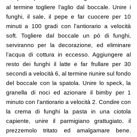
al termine togliere l’aglio dal boccale. Unire i
funghi, il sale, il pepe e far cuocere per 10
minuti a 100 gradi con l’antiorario a velocità
soft. Togliere dal boccale un pó di funghi,
serviranno per la decorazione, ed eliminare
l’acqua di cottura in eccesso. Aggiungere al
resto dei funghi il latte e far frullare per 30
secondi a velocità 6, al termine riunire sul fondo
del boccale con la spatola. Unire lo speck, la
granella di noci ed azionare il bimby per 1
minuto con l’antiorario a velocità 2. Condire con
la crema di funghi la pasta in una ciotola
capiente, unire il parmigiano grattugiato, il
prezzemolo tritato ed amalgamare bene.