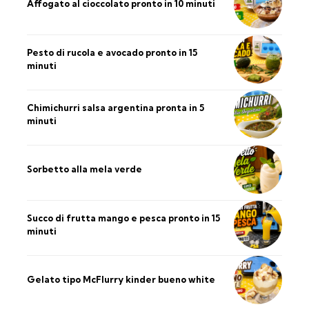
Affogato al cioccolato pronto in 10 minuti
Pesto di rucola e avocado pronto in 15
minuti
Chimichurri salsa argentina pronta in 5
minuti
Sorbetto alla mela verde
Succo di frutta mango e pesca pronto in 15
minuti
Gelato tipo McFlurry kinder bueno white