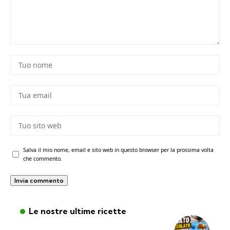
Salva il mio nome, email e sito web in questo browser per la prossima volta
che commento.
Le nostre ultime ricette