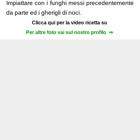
Impiattare con i funghi messi precedentemente
da parte ed i gherigli di noci.
Clicca qui per la video ricetta su
Per altre foto vai sul nostro profilo ⇒