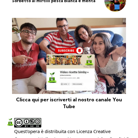
Sorbetto ai mirtilli pesca bianca e menta
Clicca qui per iscriverti al nostro canale You
Tube
Quest'opera è distribuita con Licenza
Creative