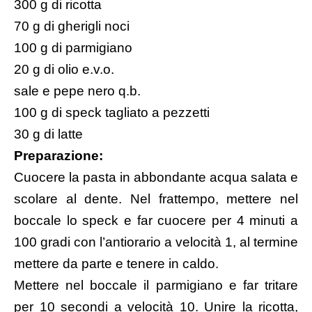
300 g di ricotta
70 g di gherigli noci
100 g di parmigiano
20 g di olio e.v.o.
sale e pepe nero q.b.
100 g di speck tagliato a pezzetti
30 g di latte
Preparazione:
Cuocere la pasta in abbondante acqua salata e
scolare al dente. Nel frattempo, mettere nel
boccale lo speck e far cuocere per 4 minuti a
100 gradi con l’antiorario a velocità 1, al termine
mettere da parte e tenere in caldo.
Mettere nel boccale il parmigiano e far tritare
per 10 secondi a velocità 10. Unire la ricotta,