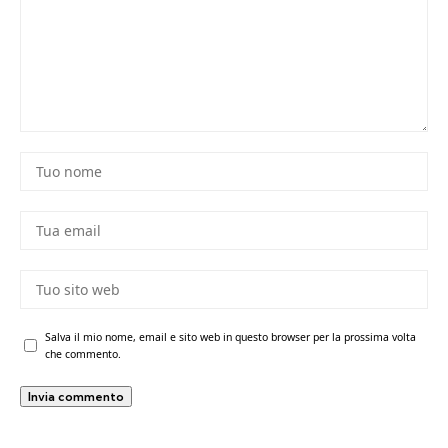
Salva il mio nome, email e sito web in questo browser per la prossima volta
che commento.