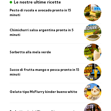
Le nostre ultime ricette
Pesto di rucola e avocado pronto in 15
minuti
Chimichurri salsa argentina pronta in 5
minuti
Sorbetto alla mela verde
Succo di frutta mango e pesca pronto in 15
minuti
Gelato tipo McFlurry kinder bueno white