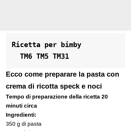
Ricetta per bimby 

  TM6 TM5 TM31
Ecco come preparare la pasta con
crema di ricotta speck e noci
Tempo di preparazione della ricetta 20
minuti circa
Ingredienti:
350 g di pasta