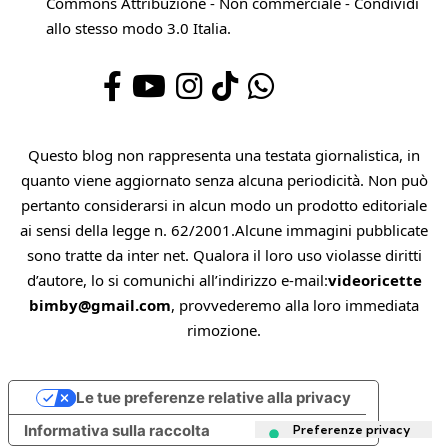
Commons Attribuzione - Non commerciale - Condividi
allo stesso modo 3.0 Italia
.
Questo blog non rappresenta una testata giornalistica, in
quanto viene aggiornato senza alcuna periodicità. Non può
pertanto considerarsi in alcun modo un prodotto editoriale
ai sensi della legge n. 62/2001.Alcune immagini pubblicate
sono tratte da inter net. Qualora il loro uso violasse diritti
d’autore, lo si comunichi all’indirizzo e-mail:
videoricette
bimby@gmail.com
, provvederemo alla loro immediata
rimozione.
Le tue preferenze relative alla privacy
Informativa sulla raccolta