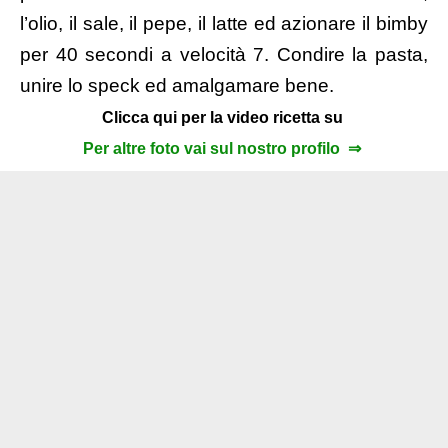
l’olio, il sale, il pepe, il latte ed azionare il bimby
per 40 secondi a velocità 7. Condire la pasta,
unire lo speck ed amalgamare bene.
Clicca qui per la video ricetta su
Per altre foto vai sul nostro profilo ⇒