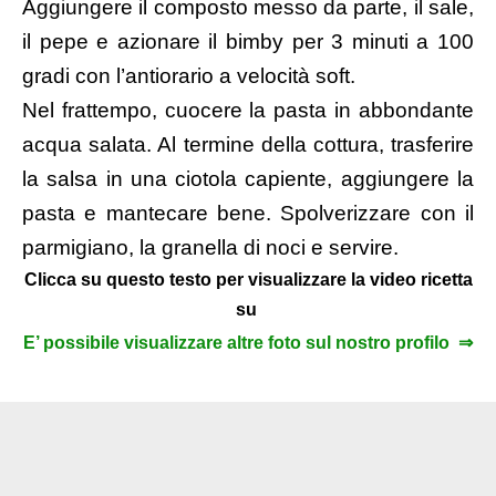
Aggiungere il composto messo da parte, il sale,
il pepe e azionare il bimby per 3 minuti a 100
gradi con l’antiorario a velocità soft.
Nel frattempo, cuocere la pasta in abbondante
acqua salata. Al termine della cottura, trasferire
la salsa in una ciotola capiente, aggiungere la
pasta e mantecare bene. Spolverizzare con il
parmigiano, la granella di noci e servire.
Clicca su questo testo per visualizzare la video ricetta
su
E’ possibile visualizzare altre foto sul nostro profilo ⇒