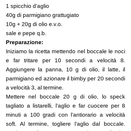
1 spicchio d’aglio
40g di parmigiano grattugiato
10g + 20g di olio e.v.o.
sale e pepe q.b.
Preparazione:
Iniziamo la ricetta mettendo nel boccale le noci
e far tritare per 10 secondi a velocità 8.
Aggiungere la panna, 10 g di olio, il latte, il
parmigiano ed azionare il bimby per 20 secondi
a velocità 3, al termine.
Mettere nel boccale 20 g di olio, lo speck
tagliato a listarelli, l’aglio e far cuocere per 8
minuti a 100 gradi con l’antiorario a velocità
soft. Al termine, togliere l’aglio dal boccale.