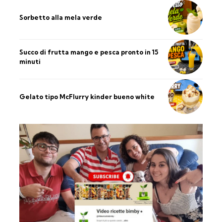
Sorbetto alla mela verde
Succo di frutta mango e pesca pronto in 15
minuti
Gelato tipo McFlurry kinder bueno white