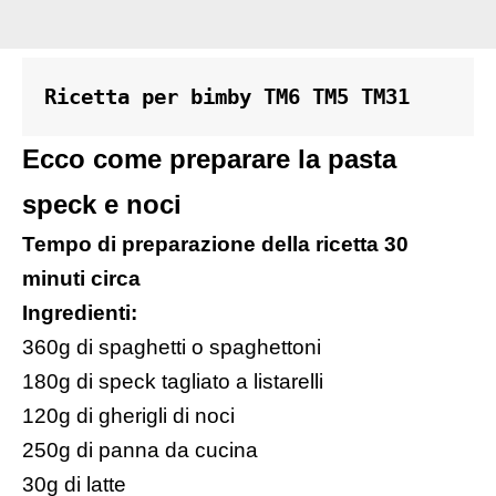
Ricetta per bimby TM6 TM5 TM31 
Ecco come preparare la pasta
speck e noci
Tempo di preparazione della ricetta 30
minuti circa
Ingredienti:
360g di spaghetti o spaghettoni
180g di speck tagliato a listarelli
120g di gherigli di noci
250g di
panna da cucina
30g di latte