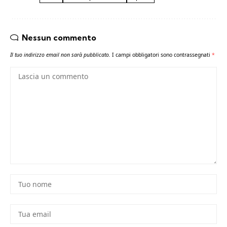
Nessun commento
Il tuo indirizzo email non sarà pubblicato.
I campi obbligatori sono contrassegnati
*