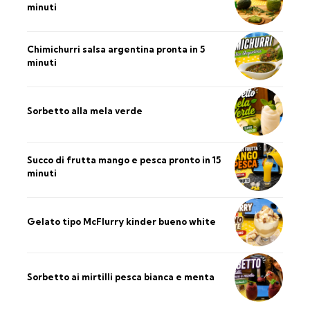
minuti
Chimichurri salsa argentina pronta in 5
minuti
Sorbetto alla mela verde
Succo di frutta mango e pesca pronto in 15
minuti
Gelato tipo McFlurry kinder bueno white
Sorbetto ai mirtilli pesca bianca e menta