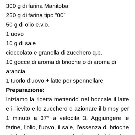
300 g di farina Manitoba
250 g di farina tipo “00”
50 g di olio e.v.o.
1 uovo
10 g di sale
cioccolato e granella di zucchero q.b.
10 gocce di aroma di brioche o di aroma di
arancia
1 tuorlo d’uovo + latte per spennellare
Preparazione:
Iniziamo la ricetta mettendo nel boccale il latte
e il lievito e lo zucchero e azionare il bimby per
1 minuto a 37° a velocità 3. Aggiungere le
farine, l’olio, l’uovo, il sale, l’essenza di brioche