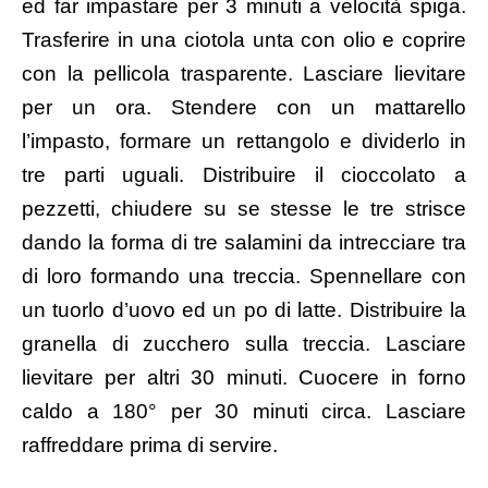
ed far impastare per 3 minuti a velocità spiga.
Trasferire in una ciotola unta con olio e coprire
con la pellicola trasparente. Lasciare lievitare
per un ora. Stendere con un mattarello
l’impasto, formare un rettangolo e dividerlo in
tre parti uguali. Distribuire il cioccolato a
pezzetti, chiudere su se stesse le tre strisce
dando la forma di tre salamini da intrecciare tra
di loro formando una treccia. Spennellare con
un tuorlo d’uovo ed un po di latte. Distribuire la
granella di zucchero sulla treccia. Lasciare
lievitare per altri 30 minuti. Cuocere in forno
caldo a 180° per 30 minuti circa. Lasciare
raffreddare prima di servire.