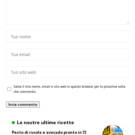
Salva il mio nome, email e sito web in questo browser per la prossima volta
che commento.
Le nostre ultime ricette
Pesto di rucola e avocado pronto in 15