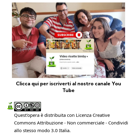
Clicca qui per iscriverti al nostro canale You
Tube
Quest'opera è distribuita con Licenza
Creative
Commons Attribuzione - Non commerciale - Condividi
allo stesso modo 3.0 Italia
.