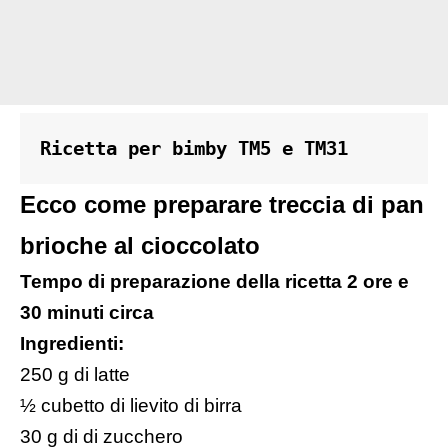
Ricetta per bimby TM5 e TM31
Ecco come preparare treccia di pan
brioche al cioccolato
Tempo di preparazione della ricetta 2 ore e
30 minuti circa
Ingredienti:
250 g di latte
½ cubetto di lievito di birra
30 g di di zucchero