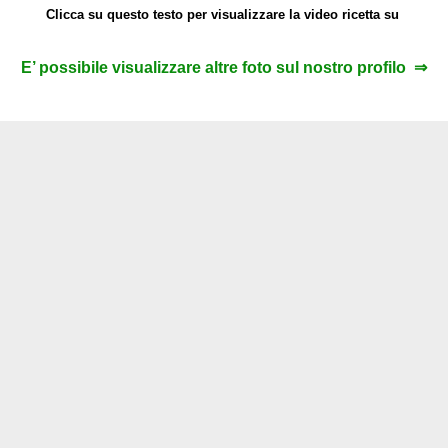
Clicca su questo testo per visualizzare la video ricetta su
E’ possibile visualizzare altre foto sul nostro profilo ⇒